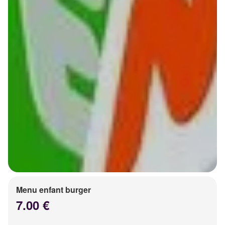
Menu enfant burger
7.00 €