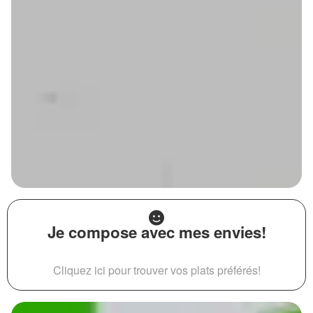
Je compose avec mes envies!
Cliquez ici pour trouver vos plats préférés!