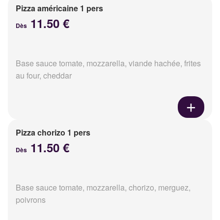
Pizza américaine 1 pers
11.50 €
Dès
Base sauce tomate, mozzarella, viande hachée, frites
au four, cheddar
Pizza chorizo 1 pers
11.50 €
Dès
Base sauce tomate, mozzarella, chorizo, merguez,
poivrons