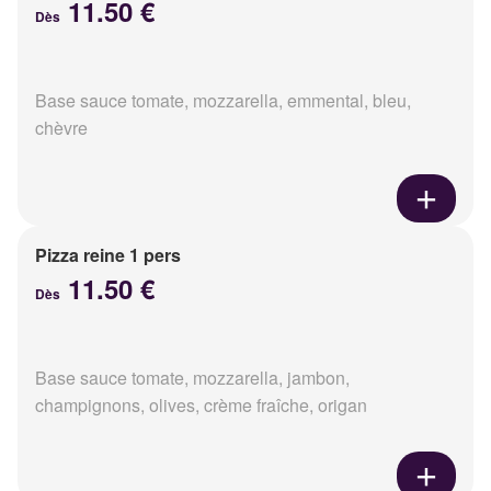
11.50 €
Dès
Base sauce tomate, mozzarella, emmental, bleu,
chèvre
Pizza reine 1 pers
11.50 €
Dès
Base sauce tomate, mozzarella, jambon,
champignons, olives, crème fraîche, origan