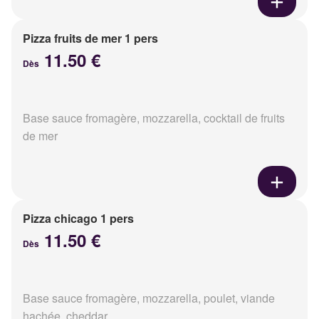
Pizza fruits de mer 1 pers
11.50 €
Dès
Base sauce fromagère, mozzarella, cocktail de fruits
de mer
Pizza chicago 1 pers
11.50 €
Dès
Base sauce fromagère, mozzarella, poulet, viande
hachée, cheddar