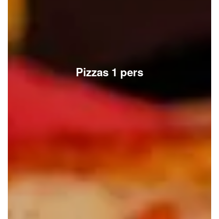
Pizzas 1 pers