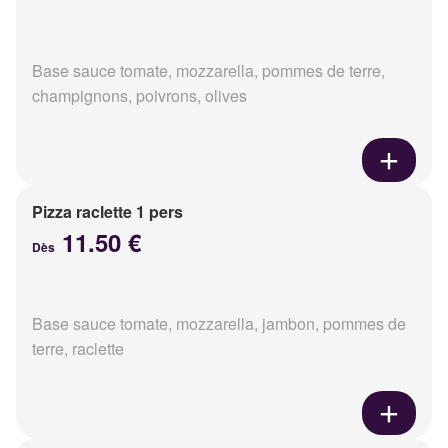
Base sauce tomate, mozzarella, pommes de terre,
champignons, poivrons, olives
Pizza raclette 1 pers
11.50 €
Dès
Base sauce tomate, mozzarella, jambon, pommes de
terre, raclette