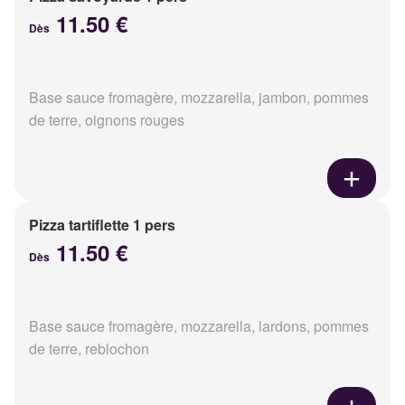
11.50 €
Dès
Base sauce fromagère, mozzarella, jambon, pommes
de terre, oignons rouges
Pizza tartiflette 1 pers
11.50 €
Dès
Base sauce fromagère, mozzarella, lardons, pommes
de terre, reblochon