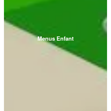
Menus Enfant