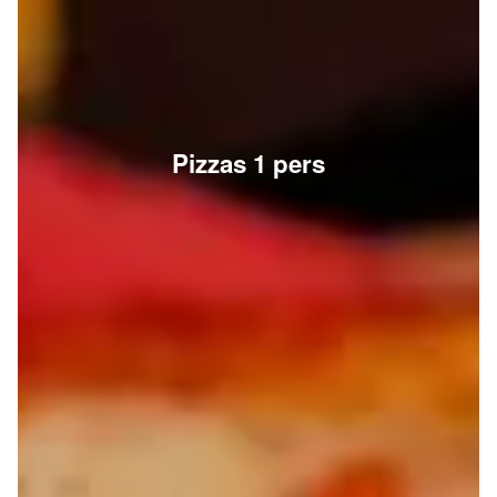
Pizzas 1 pers