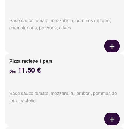
Base sauce tomate, mozzarella, pommes de terre,
champignons, poivrons, olives
Pizza raclette 1 pers
11.50 €
Dès
Base sauce tomate, mozzarella, jambon, pommes de
terre, raclette