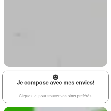
Je compose avec mes envies!
Cliquez ici pour trouver vos plats préférés!