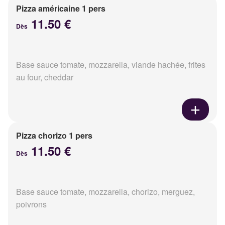
Pizza américaine 1 pers
11.50 €
Dès
Base sauce tomate, mozzarella, viande hachée, frites
au four, cheddar
Pizza chorizo 1 pers
11.50 €
Dès
Base sauce tomate, mozzarella, chorizo, merguez,
poivrons