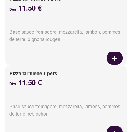
11.50 €
Dès
Base sauce fromagère, mozzarella, jambon, pommes
de terre, oignons rouges
Pizza tartiflette 1 pers
11.50 €
Dès
Base sauce fromagère, mozzarella, lardons, pommes
de terre, reblochon