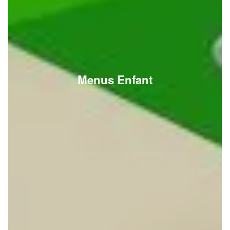
Menus Enfant