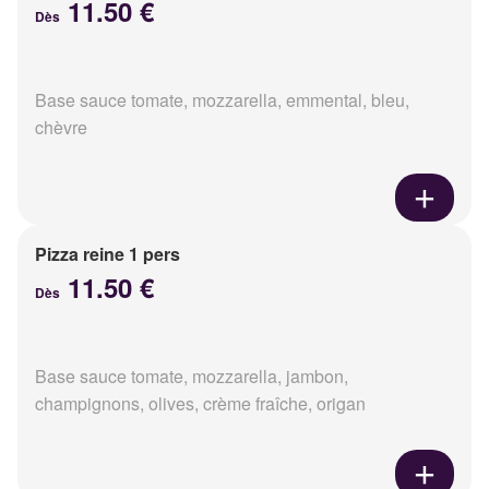
11.50 €
Dès
Base sauce tomate, mozzarella, emmental, bleu,
chèvre
Pizza reine 1 pers
11.50 €
Dès
Base sauce tomate, mozzarella, jambon,
champignons, olives, crème fraîche, origan