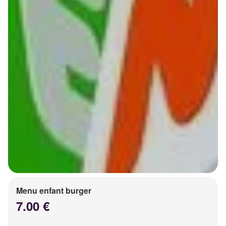
Menu enfant burger
7.00 €