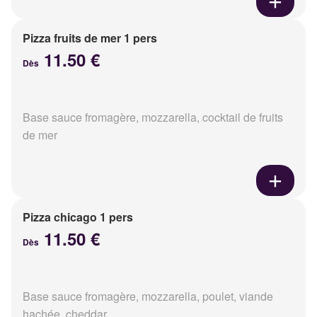
Pizza fruits de mer 1 pers
11.50 €
Dès
Base sauce fromagère, mozzarella, cocktail de fruits
de mer
Pizza chicago 1 pers
11.50 €
Dès
Base sauce fromagère, mozzarella, poulet, viande
hachée, cheddar