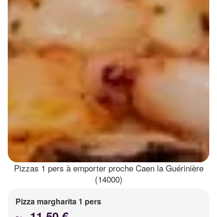
Pizzas 1 pers à emporter proche Caen la Guérinière
(14000)
Pizza margharita 1 pers
11.50 €