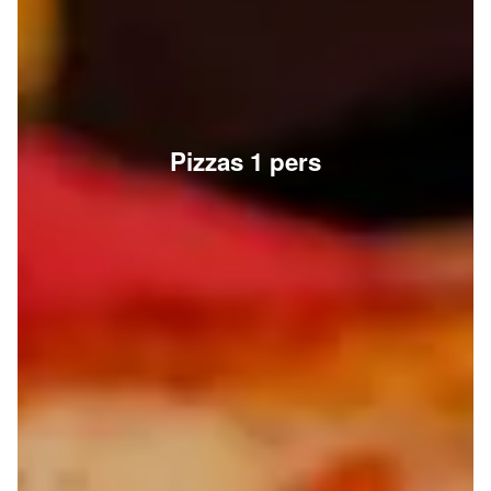
Pizzas 1 pers