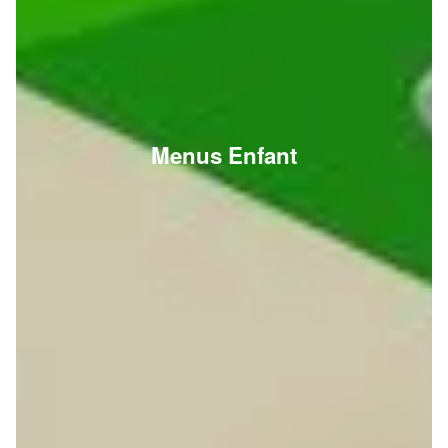
Menus Enfant