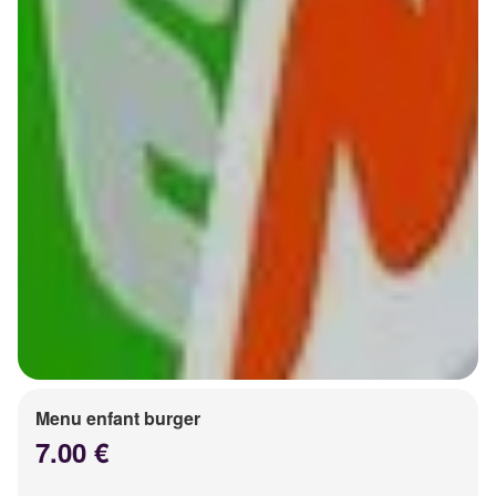
Menu enfant burger
7.00 €