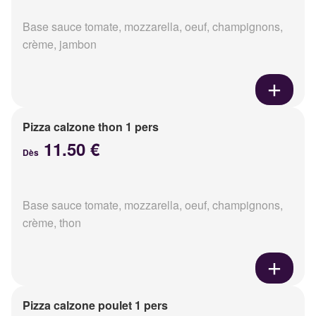
Base sauce tomate, mozzarella, oeuf, champignons,
crème, jambon
Pizza calzone thon 1 pers
11.50 €
Dès
Base sauce tomate, mozzarella, oeuf, champignons,
crème, thon
Pizza calzone poulet 1 pers