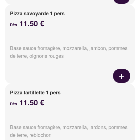
Pizza savoyarde 1 pers
11.50 €
Dès
Base sauce fromagère, mozzarella, jambon, pommes
de terre, oignons rouges
Pizza tartiflette 1 pers
11.50 €
Dès
Base sauce fromagère, mozzarella, lardons, pommes
de terre, reblochon