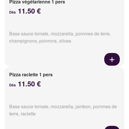
Pizza végétarienne 1 pers
11.50 €
Dès
Base sauce tomate, mozzarella, pommes de terre,
champignons, poivrons, olives
Pizza raclette 1 pers
11.50 €
Dès
Base sauce tomate, mozzarella, jambon, pommes de
terre, raclette