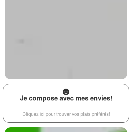
Je compose avec mes envies!
Cliquez ici pour trouver vos plats préférés!