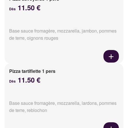
11.50 €
Dès
Base sauce fromagère, mozzarella, jambon, pommes
de terre, oignons rouges
Pizza tartiflette 1 pers
11.50 €
Dès
Base sauce fromagère, mozzarella, lardons, pommes
de terre, reblochon