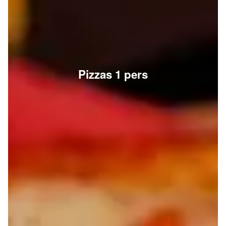
Pizzas 1 pers