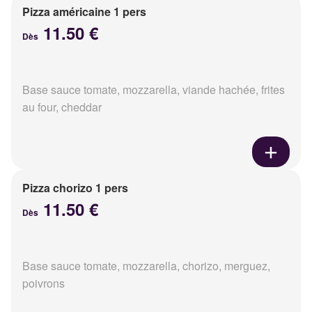
Pizza américaine 1 pers
11.50 €
Dès
Base sauce tomate, mozzarella, viande hachée, frites
au four, cheddar
Pizza chorizo 1 pers
11.50 €
Dès
Base sauce tomate, mozzarella, chorizo, merguez,
poivrons