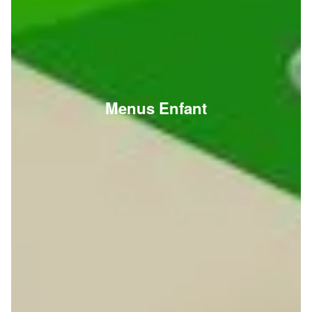
Menus Enfant