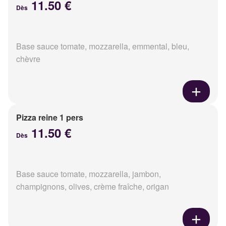
11.50 €
Dès
Base sauce tomate, mozzarella, emmental, bleu,
chèvre
Pizza reine 1 pers
11.50 €
Dès
Base sauce tomate, mozzarella, jambon,
champignons, olives, crème fraîche, origan