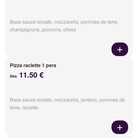
Base sauce tomate, mozzarella, pommes de terre,
champignons, poivrons, olives
Pizza raclette 1 pers
11.50 €
Dès
Base sauce tomate, mozzarella, jambon, pommes de
terre, raclette