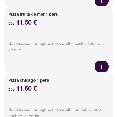
Pizza fruits de mer 1 pers
11.50 €
Dès
Base sauce fromagère, mozzarella, cocktail de fruits
de mer
Pizza chicago 1 pers
11.50 €
Dès
Base sauce fromagère, mozzarella, poulet, viande
hachée, cheddar