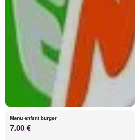
Menu enfant burger
7.00 €