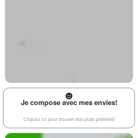
Je compose avec mes envies!
Cliquez ici pour trouver vos plats préférés!