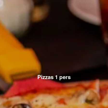
Pizzas 1 pers