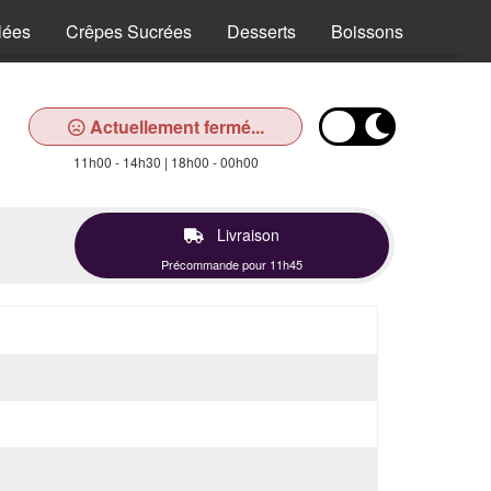
lées
Crêpes Sucrées
Desserts
Boissons
Actuellement fermé...
11h00 - 14h30 | 18h00 - 00h00
Livraison
Précommande pour 11h45