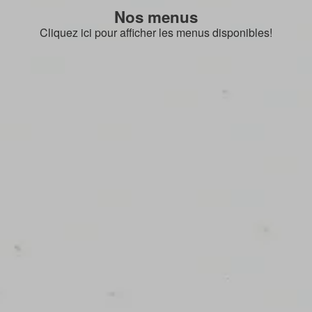
Nos menus
Cliquez ici pour afficher les menus disponibles!