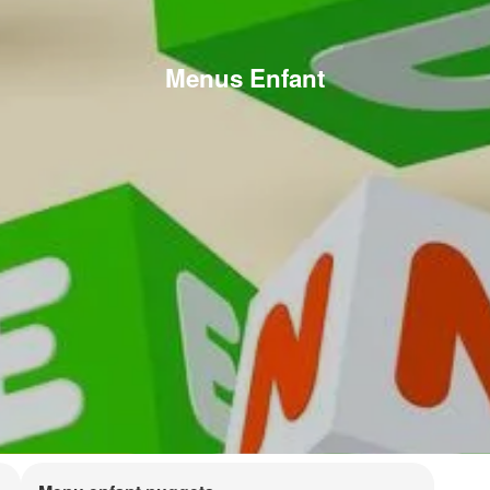
Menus Enfant