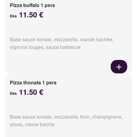
Pizza buffalo 1 pers
11.50 €
Dès
Base sauce tomate, mozzarella, viande hachée,
oignons rouges, sauce barbecue
Pizza thonata 1 pers
11.50 €
Dès
Base sauce tomate, mozzarella, thon, champignons,
olives, crème fraîche