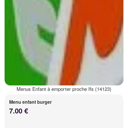
Menus Enfant à emporter proche Ifs (14123)
Menu enfant burger
7.00 €