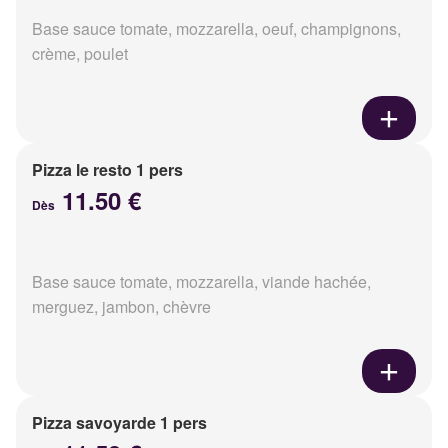
Base sauce tomate, mozzarella, oeuf, champignons,
crème, poulet
Pizza le resto 1 pers
11.50 €
Dès
Base sauce tomate, mozzarella, viande hachée,
merguez, jambon, chèvre
Pizza savoyarde 1 pers