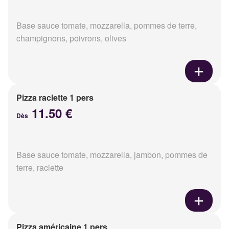
Base sauce tomate, mozzarella, pommes de terre,
champignons, poivrons, olives
Pizza raclette 1 pers
11.50 €
Dès
Base sauce tomate, mozzarella, jambon, pommes de
terre, raclette
Pizza américaine 1 pers