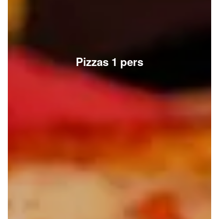
Pizzas 1 pers