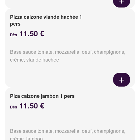
Pizza calzone viande hachée 1
pers
11.50 €
Dès
Base sauce tomate, mozzarella, oeuf, champignons,
crème, viande hachée
Piza calzone jambon 1 pers
11.50 €
Dès
Base sauce tomate, mozzarella, oeuf, champignons,
crème, jambon