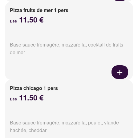
Pizza fruits de mer 1 pers
11.50 €
Dès
Base sauce fromagère, mozzarella, cocktail de fruits
de mer
Pizza chicago 1 pers
11.50 €
Dès
Base sauce fromagère, mozzarella, poulet, viande
hachée, cheddar