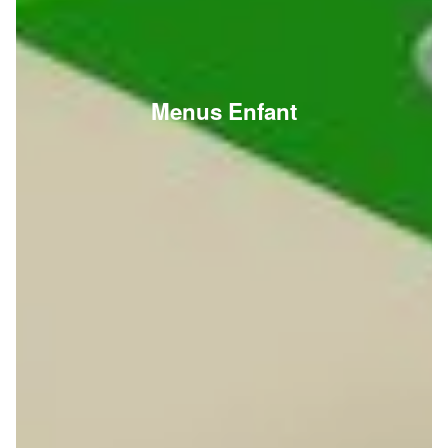
Menus Enfant