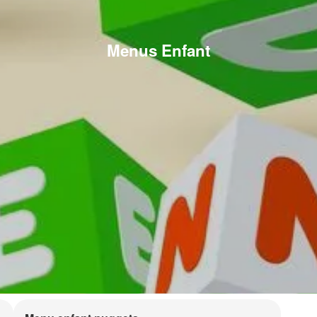
Menus Enfant