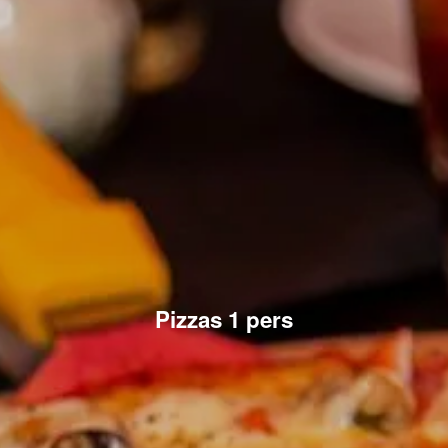
Pizzas 1 pers