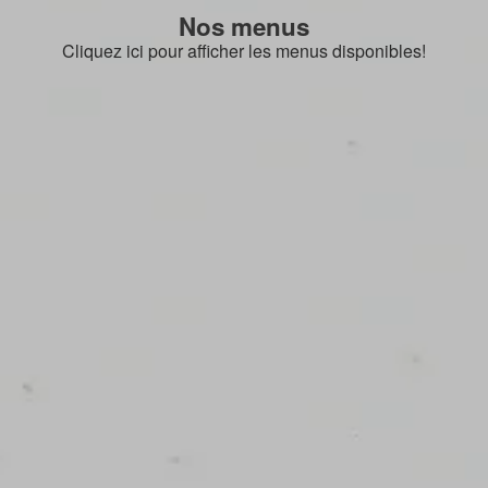
Nos menus
Cliquez ici pour afficher les menus disponibles!