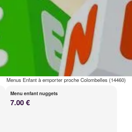
Menus Enfant à emporter proche Colombelles (14460)
Menu enfant nuggets
7.00 €