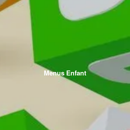
Menus Enfant