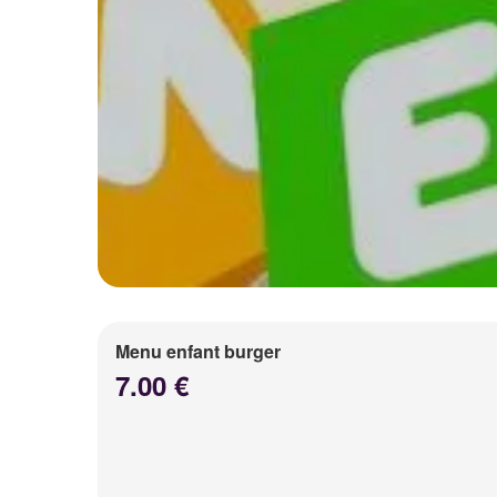
Menu enfant burger
7.00 €