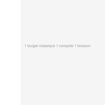
1 burger classique 1 compote 1 boisson