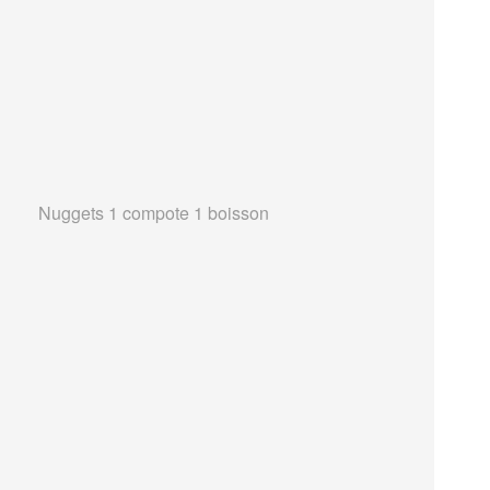
Nuggets 1 compote 1 boisson