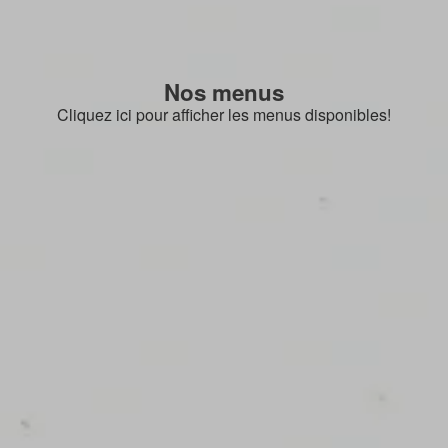
Nos menus
Cliquez ici pour afficher les menus disponibles!