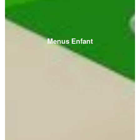
Menus Enfant