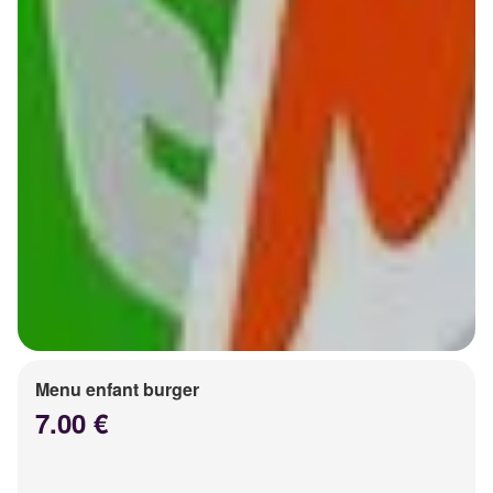
Menu enfant burger
7.00 €