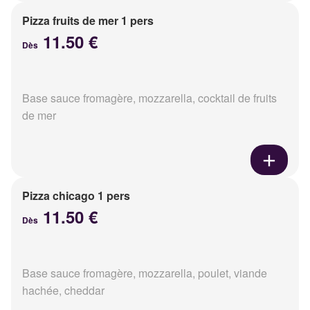
Pizza fruits de mer 1 pers
11.50 €
Dès
Base sauce fromagère, mozzarella, cocktail de fruits
de mer
Pizza chicago 1 pers
11.50 €
Dès
Base sauce fromagère, mozzarella, poulet, viande
hachée, cheddar