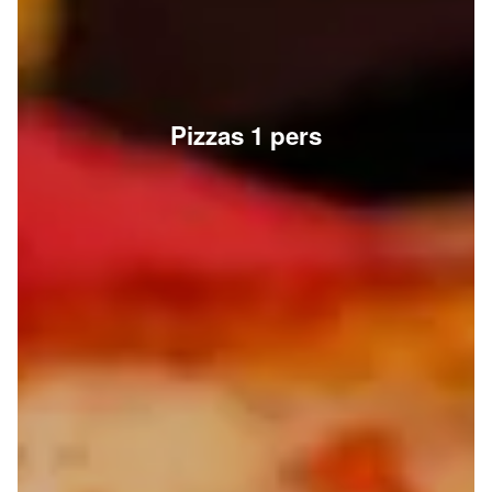
Pizzas 1 pers