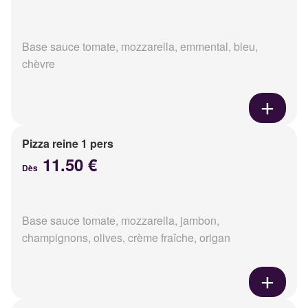
Base sauce tomate, mozzarella, emmental, bleu,
chèvre
Pizza reine 1 pers
11.50 €
Dès
Base sauce tomate, mozzarella, jambon,
champignons, olives, crème fraîche, origan