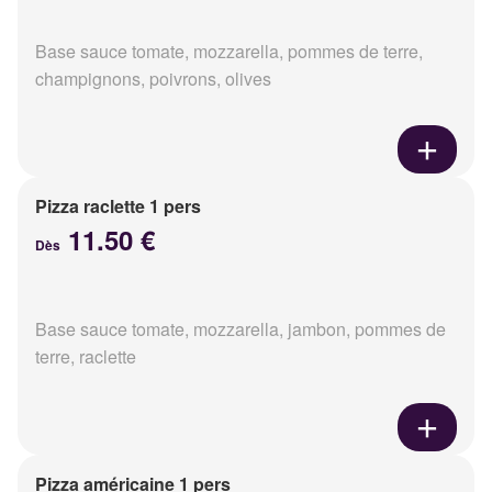
Base sauce tomate, mozzarella, pommes de terre,
champignons, poivrons, olives
Pizza raclette 1 pers
11.50 €
Dès
Base sauce tomate, mozzarella, jambon, pommes de
terre, raclette
Pizza américaine 1 pers