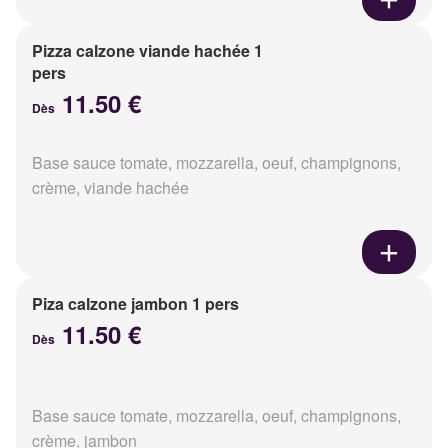
Pizza calzone viande hachée 1
pers
11.50 €
Dès
Base sauce tomate, mozzarella, oeuf, champignons,
crème, viande hachée
Piza calzone jambon 1 pers
11.50 €
Dès
Base sauce tomate, mozzarella, oeuf, champignons,
crème, jambon