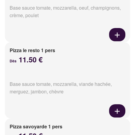
Base sauce tomate, mozzarella, oeuf, champignons,
crème, poulet
Pizza le resto 1 pers
11.50 €
Dès
Base sauce tomate, mozzarella, viande hachée,
merguez, jambon, chèvre
Pizza savoyarde 1 pers