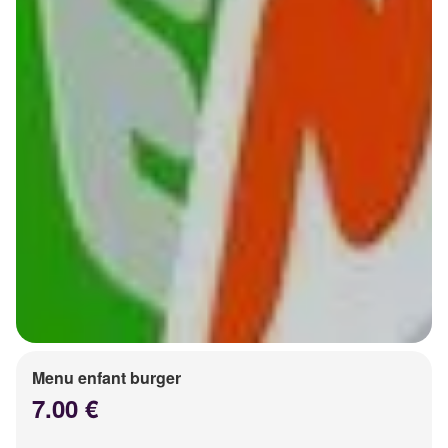
Menu enfant burger
7.00 €