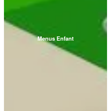
Menus Enfant