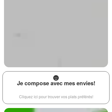
Je compose avec mes envies!
Cliquez ici pour trouver vos plats préférés!