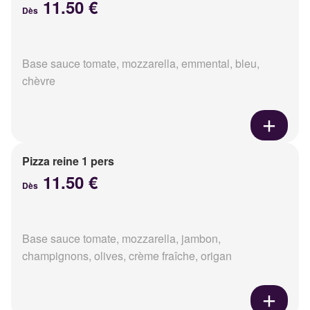
11.50 €
Dès
Base sauce tomate, mozzarella, emmental, bleu,
chèvre
Pizza reine 1 pers
11.50 €
Dès
Base sauce tomate, mozzarella, jambon,
champignons, olives, crème fraîche, origan