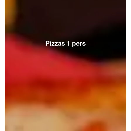
Pizzas 1 pers