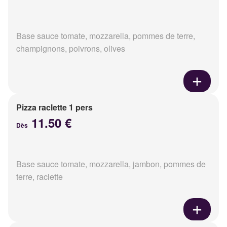
Base sauce tomate, mozzarella, pommes de terre,
champignons, poivrons, olives
Pizza raclette 1 pers
11.50 €
Dès
Base sauce tomate, mozzarella, jambon, pommes de
terre, raclette