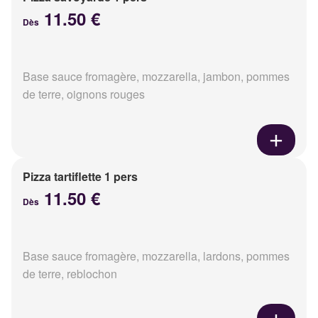
11.50 €
Dès
Base sauce fromagère, mozzarella, jambon, pommes
de terre, oignons rouges
Pizza tartiflette 1 pers
11.50 €
Dès
Base sauce fromagère, mozzarella, lardons, pommes
de terre, reblochon