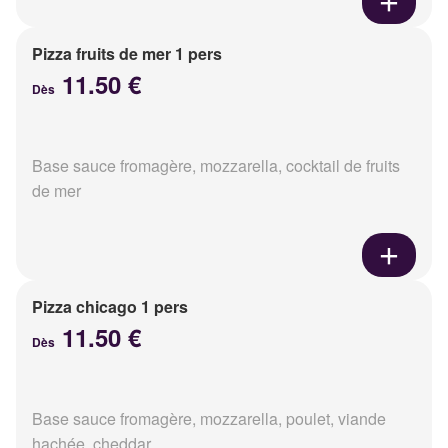
Pizza fruits de mer 1 pers
11.50 €
Dès
Base sauce fromagère, mozzarella, cocktail de fruits
de mer
Pizza chicago 1 pers
11.50 €
Dès
Base sauce fromagère, mozzarella, poulet, viande
hachée, cheddar