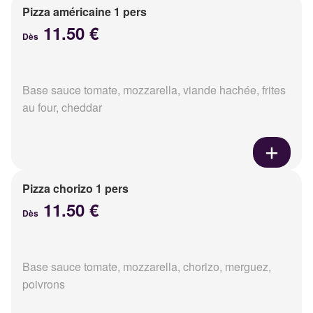
Pizza américaine 1 pers
11.50 €
Dès
Base sauce tomate, mozzarella, viande hachée, frites
au four, cheddar
Pizza chorizo 1 pers
11.50 €
Dès
Base sauce tomate, mozzarella, chorizo, merguez,
poivrons