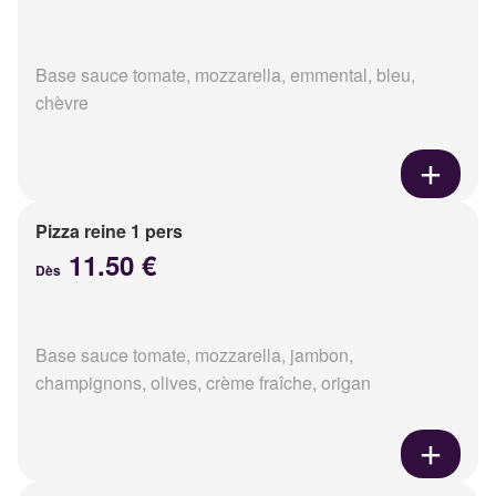
Base sauce tomate, mozzarella, emmental, bleu,
chèvre
Pizza reine 1 pers
11.50 €
Dès
Base sauce tomate, mozzarella, jambon,
champignons, olives, crème fraîche, origan