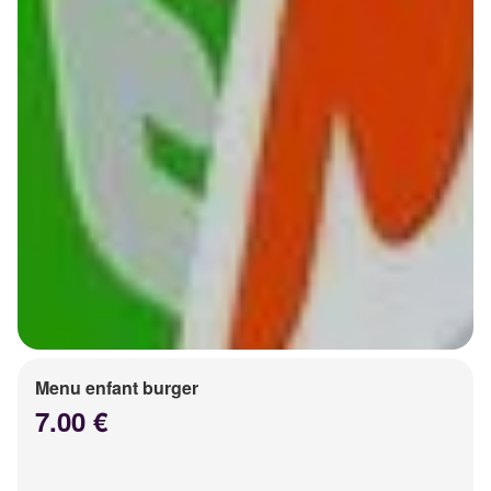
Menu enfant burger
7.00 €