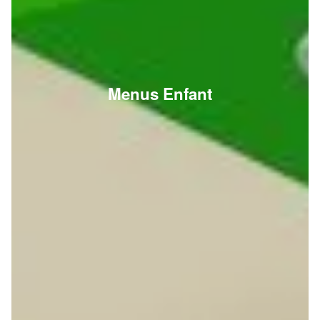
Menus Enfant