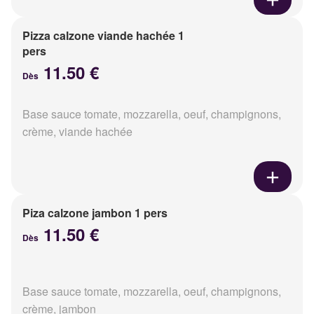
Pizza calzone viande hachée 1
pers
11.50 €
Dès
Base sauce tomate, mozzarella, oeuf, champignons,
crème, viande hachée
Piza calzone jambon 1 pers
11.50 €
Dès
Base sauce tomate, mozzarella, oeuf, champignons,
crème, jambon