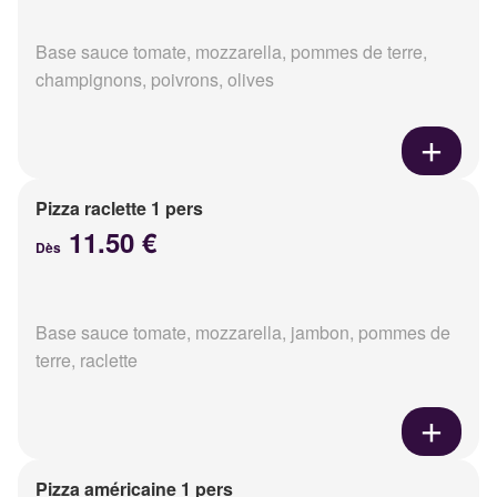
Base sauce tomate, mozzarella, pommes de terre,
champignons, poivrons, olives
Pizza raclette 1 pers
11.50 €
Dès
Base sauce tomate, mozzarella, jambon, pommes de
terre, raclette
Pizza américaine 1 pers