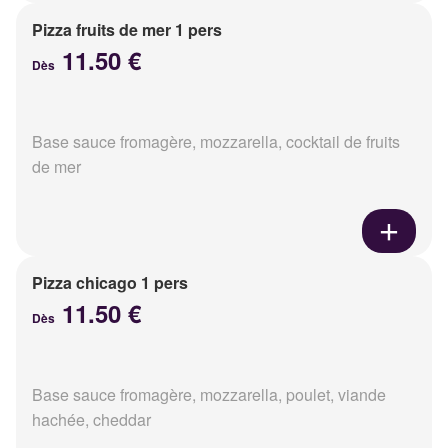
Pizza fruits de mer 1 pers
11.50 €
Dès
Base sauce fromagère, mozzarella, cocktail de fruits
de mer
Pizza chicago 1 pers
11.50 €
Dès
Base sauce fromagère, mozzarella, poulet, viande
hachée, cheddar