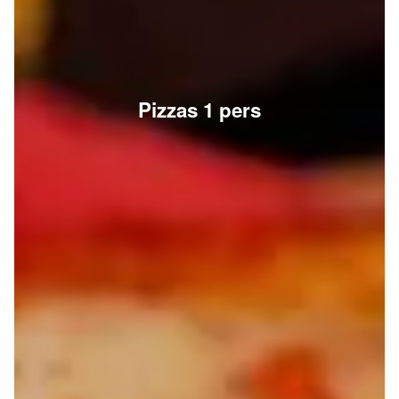
Pizzas 1 pers