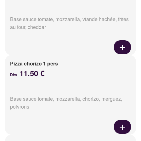
Base sauce tomate, mozzarella, viande hachée, frites
au four, cheddar
Pizza chorizo 1 pers
11.50 €
Dès
Base sauce tomate, mozzarella, chorizo, merguez,
poivrons