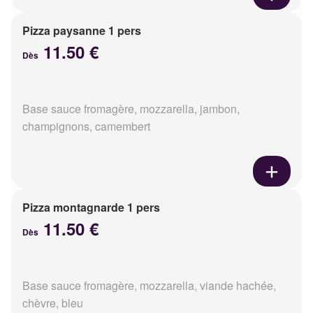
Pizza paysanne 1 pers
11.50 €
Dès
Base sauce fromagère, mozzarella, jambon,
champignons, camembert
Pizza montagnarde 1 pers
11.50 €
Dès
Base sauce fromagère, mozzarella, viande hachée,
chèvre, bleu