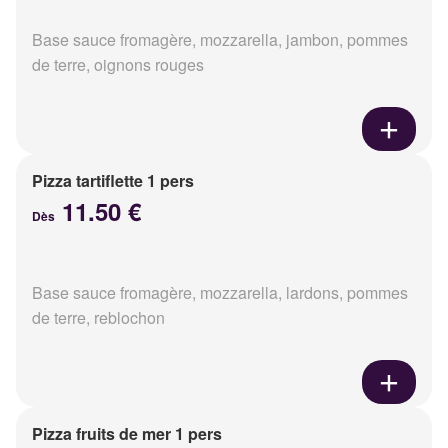
Base sauce fromagère, mozzarella, jambon, pommes
de terre, oignons rouges
Pizza tartiflette 1 pers
11.50 €
Dès
Base sauce fromagère, mozzarella, lardons, pommes
de terre, reblochon
Pizza fruits de mer 1 pers