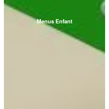
Menus Enfant