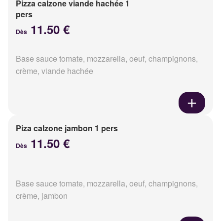
Pizza calzone viande hachée 1
pers
11.50 €
Dès
Base sauce tomate, mozzarella, oeuf, champignons,
crème, viande hachée
Piza calzone jambon 1 pers
11.50 €
Dès
Base sauce tomate, mozzarella, oeuf, champignons,
crème, jambon