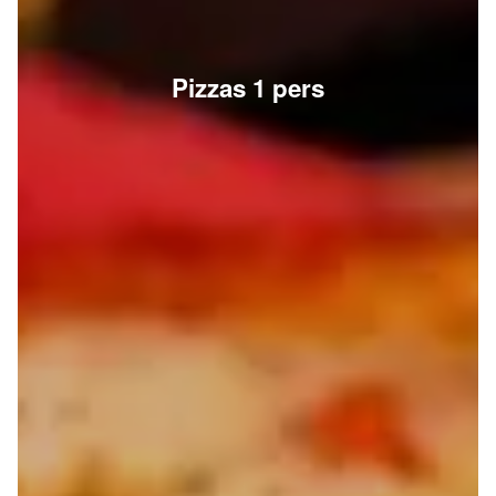
Pizzas 1 pers