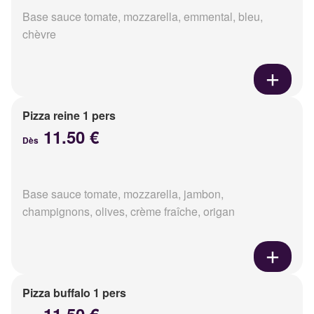
Base sauce tomate, mozzarella, emmental, bleu,
chèvre
Pizza reine 1 pers
11.50 €
Dès
Base sauce tomate, mozzarella, jambon,
champignons, olives, crème fraîche, origan
Pizza buffalo 1 pers