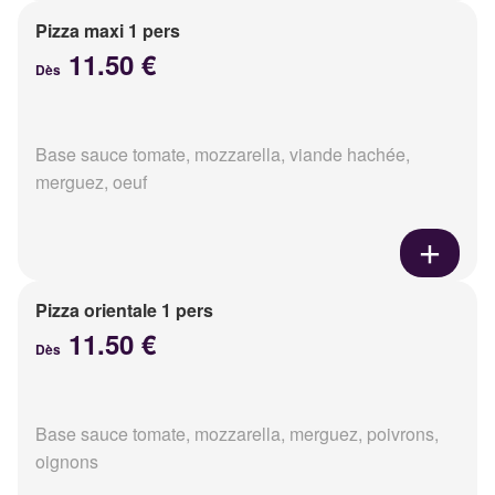
Pizza maxi 1 pers
11.50 €
Dès
Base sauce tomate, mozzarella, viande hachée,
merguez, oeuf
Pizza orientale 1 pers
11.50 €
Dès
Base sauce tomate, mozzarella, merguez, poivrons,
oignons