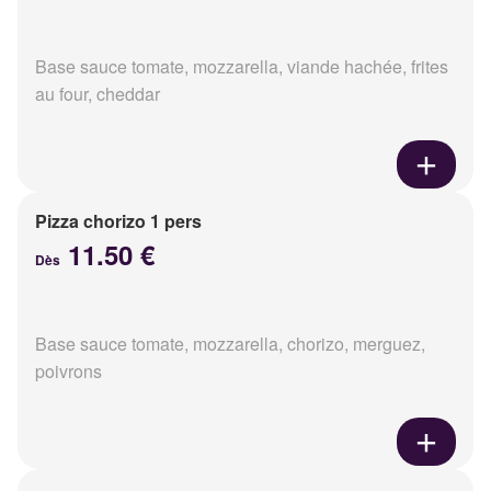
Base sauce tomate, mozzarella, viande hachée, frites
au four, cheddar
Pizza chorizo 1 pers
11.50 €
Dès
Base sauce tomate, mozzarella, chorizo, merguez,
poivrons