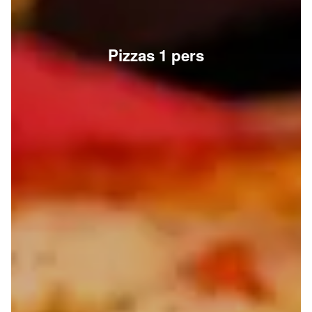
Pizzas 1 pers