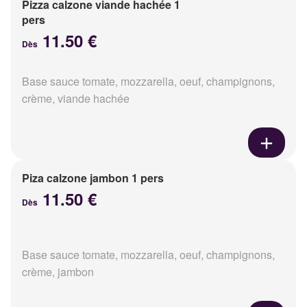
Pizza calzone viande hachée 1
pers
11.50 €
Dès
Base sauce tomate, mozzarella, oeuf, champignons,
crème, viande hachée
Piza calzone jambon 1 pers
11.50 €
Dès
Base sauce tomate, mozzarella, oeuf, champignons,
crème, jambon