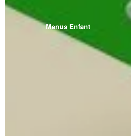
Menus Enfant