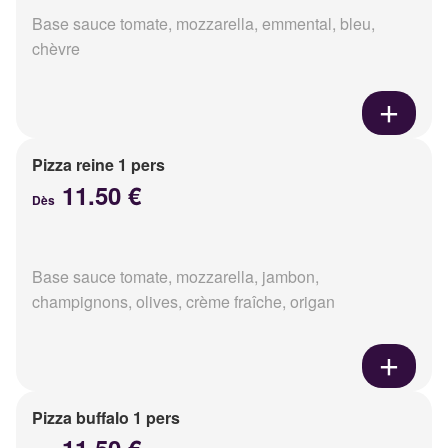
Base sauce tomate, mozzarella, emmental, bleu,
chèvre
Pizza reine 1 pers
11.50 €
Dès
Base sauce tomate, mozzarella, jambon,
champignons, olives, crème fraîche, origan
Pizza buffalo 1 pers