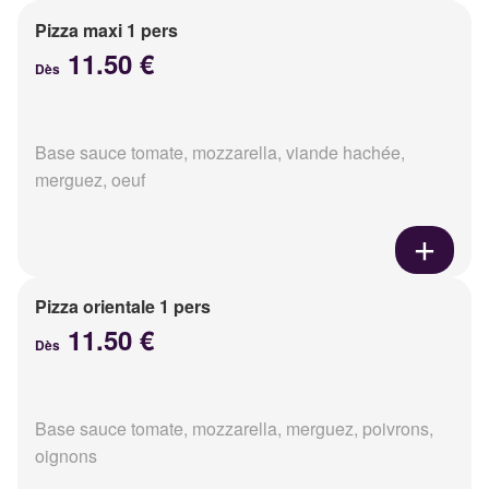
Pizza maxi 1 pers
11.50 €
Dès
Base sauce tomate, mozzarella, viande hachée,
merguez, oeuf
Pizza orientale 1 pers
11.50 €
Dès
Base sauce tomate, mozzarella, merguez, poivrons,
oignons