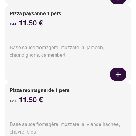
Pizza paysanne 1 pers
11.50 €
Dès
Base sauce fromagère, mozzarella, jambon,
champignons, camembert
Pizza montagnarde 1 pers
11.50 €
Dès
Base sauce fromagère, mozzarella, viande hachée,
chèvre, bleu