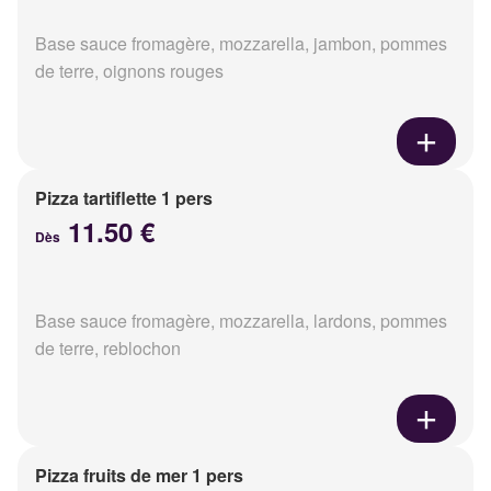
Base sauce fromagère, mozzarella, jambon, pommes
de terre, oignons rouges
Pizza tartiflette 1 pers
11.50 €
Dès
Base sauce fromagère, mozzarella, lardons, pommes
de terre, reblochon
Pizza fruits de mer 1 pers