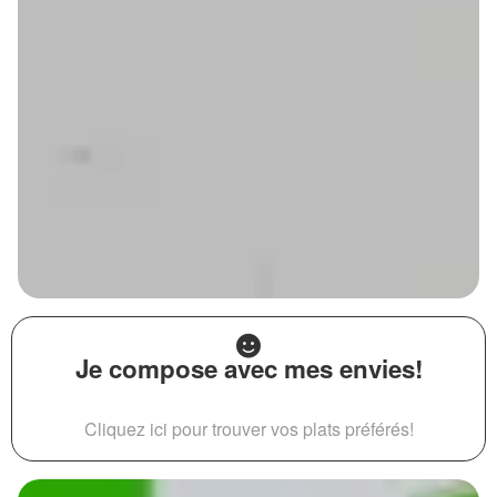
Je compose avec mes envies!
Cliquez ici pour trouver vos plats préférés!