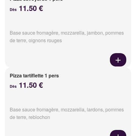
11.50 €
Dès
Base sauce fromagère, mozzarella, jambon, pommes
de terre, oignons rouges
Pizza tartiflette 1 pers
11.50 €
Dès
Base sauce fromagère, mozzarella, lardons, pommes
de terre, reblochon