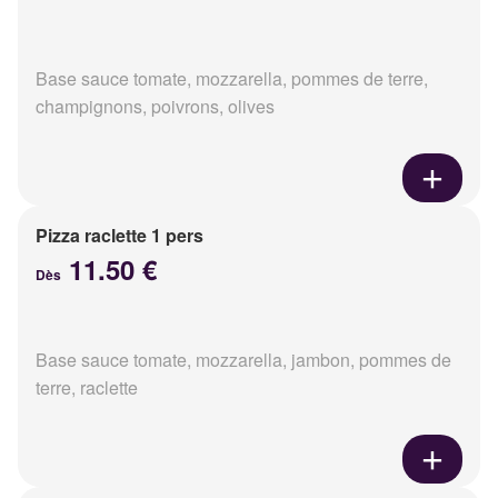
Base sauce tomate, mozzarella, pommes de terre,
champignons, poivrons, olives
Pizza raclette 1 pers
11.50 €
Dès
Base sauce tomate, mozzarella, jambon, pommes de
terre, raclette