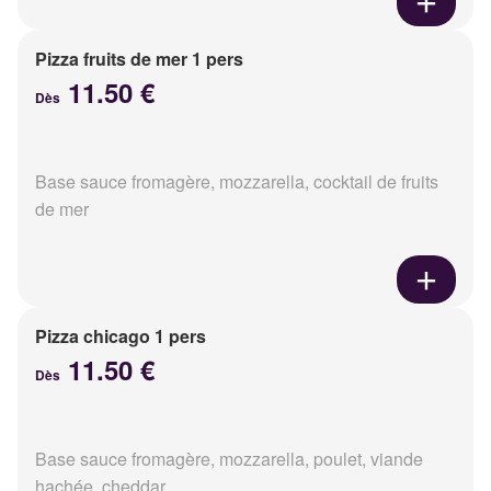
Pizza fruits de mer 1 pers
11.50 €
Dès
Base sauce fromagère, mozzarella, cocktail de fruits
de mer
Pizza chicago 1 pers
11.50 €
Dès
Base sauce fromagère, mozzarella, poulet, viande
hachée, cheddar