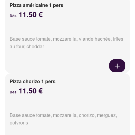
Pizza américaine 1 pers
11.50 €
Dès
Base sauce tomate, mozzarella, viande hachée, frites
au four, cheddar
Pizza chorizo 1 pers
11.50 €
Dès
Base sauce tomate, mozzarella, chorizo, merguez,
poivrons