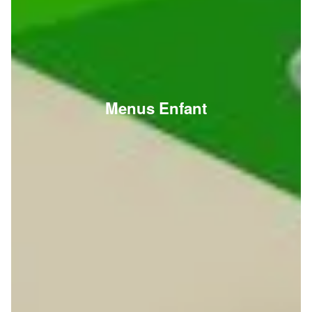
Menus Enfant