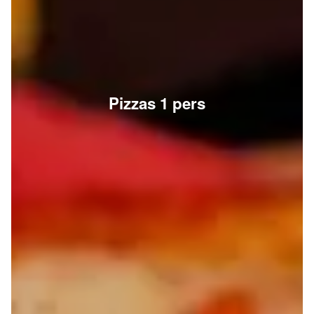
Pizzas 1 pers