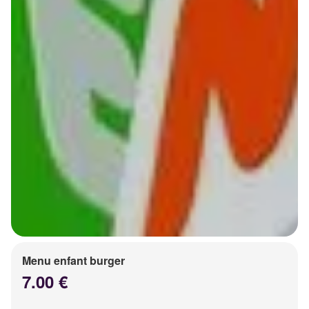
Menu enfant burger
7.00 €