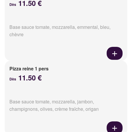
11.50 €
Dès
Base sauce tomate, mozzarella, emmental, bleu,
chèvre
Pizza reine 1 pers
11.50 €
Dès
Base sauce tomate, mozzarella, jambon,
champignons, olives, crème fraîche, origan