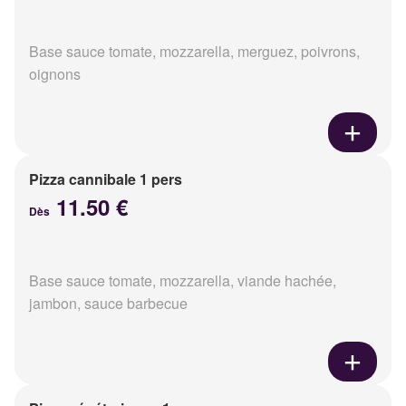
Base sauce tomate, mozzarella, merguez, poivrons,
oignons
Pizza cannibale 1 pers
11.50 €
Dès
Base sauce tomate, mozzarella, viande hachée,
jambon, sauce barbecue