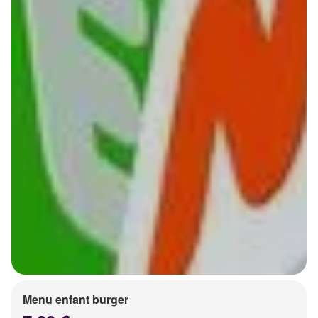
Menu enfant burger