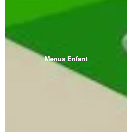
Menus Enfant