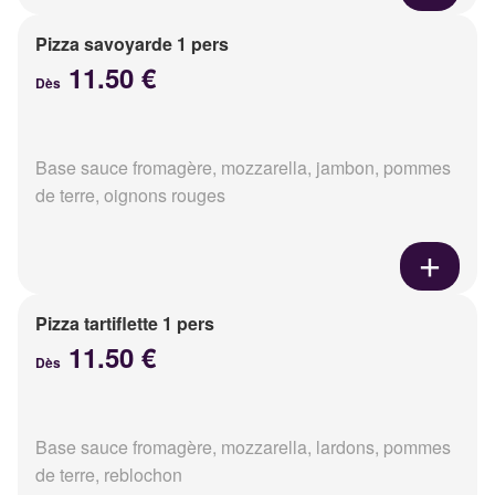
Pizza savoyarde 1 pers
11.50 €
Dès
Base sauce fromagère, mozzarella, jambon, pommes
de terre, oignons rouges
Pizza tartiflette 1 pers
11.50 €
Dès
Base sauce fromagère, mozzarella, lardons, pommes
de terre, reblochon