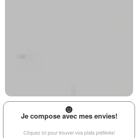
Je compose avec mes envies!
Cliquez ici pour trouver vos plats préférés!