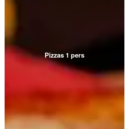
Pizzas 1 pers