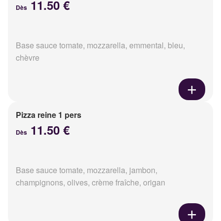
11.50 €
Dès
Base sauce tomate, mozzarella, emmental, bleu,
chèvre
Pizza reine 1 pers
11.50 €
Dès
Base sauce tomate, mozzarella, jambon,
champignons, olives, crème fraîche, origan