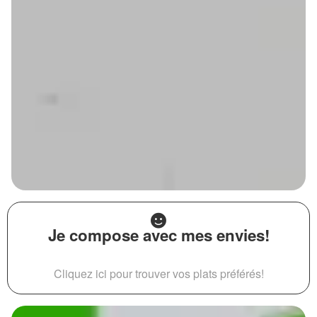
Je compose avec mes envies!
Cliquez ici pour trouver vos plats préférés!