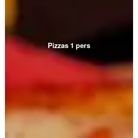
Pizzas 1 pers