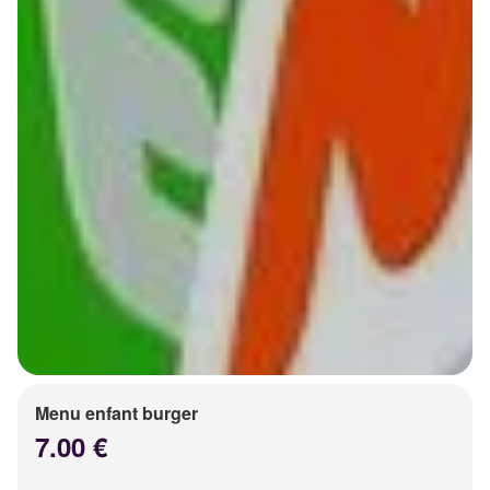
Menu enfant burger
7.00 €