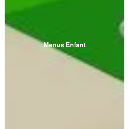
Menus Enfant