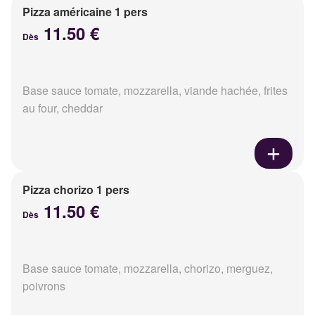
Pizza américaine 1 pers
11.50 €
Dès
Base sauce tomate, mozzarella, viande hachée, frites
au four, cheddar
Pizza chorizo 1 pers
11.50 €
Dès
Base sauce tomate, mozzarella, chorizo, merguez,
poivrons