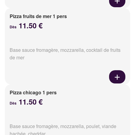
Pizza fruits de mer 1 pers
11.50 €
Dès
Base sauce fromagère, mozzarella, cocktail de fruits
de mer
Pizza chicago 1 pers
11.50 €
Dès
Base sauce fromagère, mozzarella, poulet, viande
hachée, cheddar