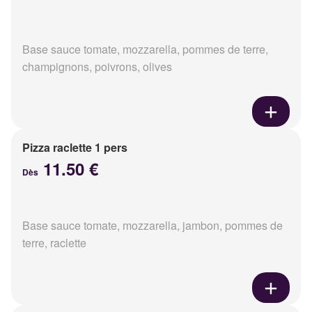
Base sauce tomate, mozzarella, pommes de terre,
champignons, poivrons, olives
Pizza raclette 1 pers
11.50 €
Dès
Base sauce tomate, mozzarella, jambon, pommes de
terre, raclette