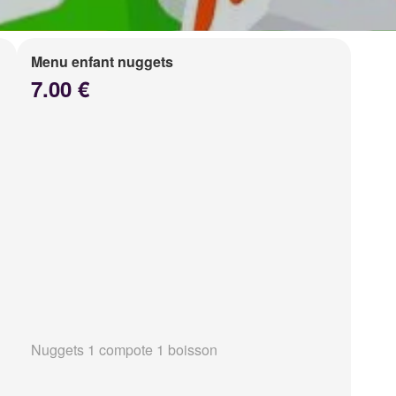
Menu enfant nuggets
7.00 €
Nuggets 1 compote 1 boisson