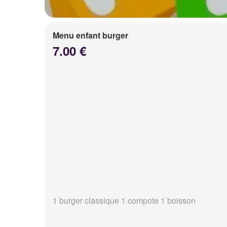
Menu enfant burger
7.00 €
1 burger classique 1 compote 1 boisson