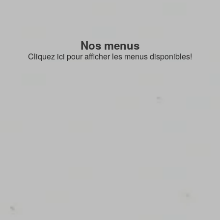
Nos menus
Cliquez ici pour afficher les menus disponibles!