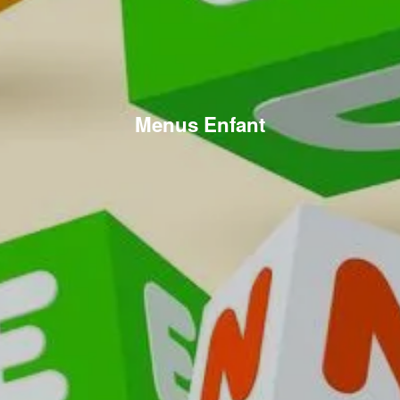
Menus Enfant