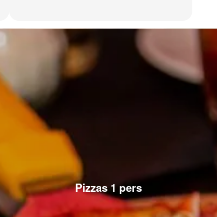
Pizzas 1 pers