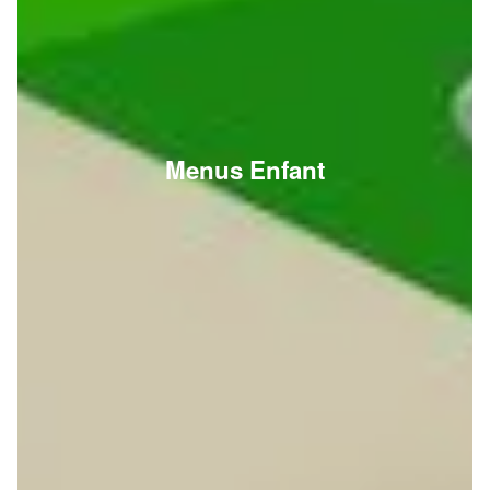
Menus Enfant