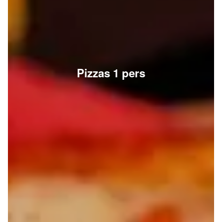
Pizzas 1 pers