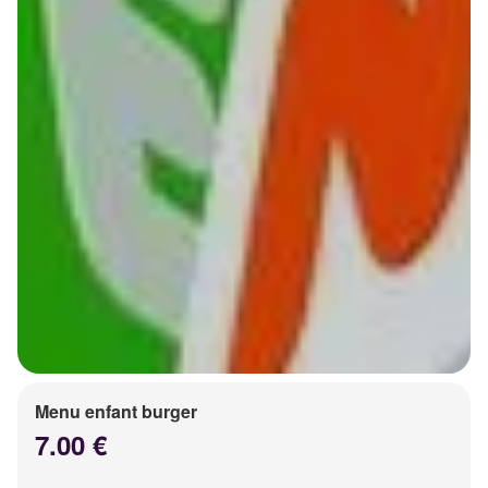
Menu enfant burger
7.00 €