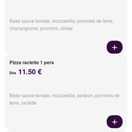
Base sauce tomate, mozzarella, pommes de terre,
champignons, poivrons, olives
Pizza raclette 1 pers
11.50 €
Dès
Base sauce tomate, mozzarella, jambon, pommes de
terre, raclette