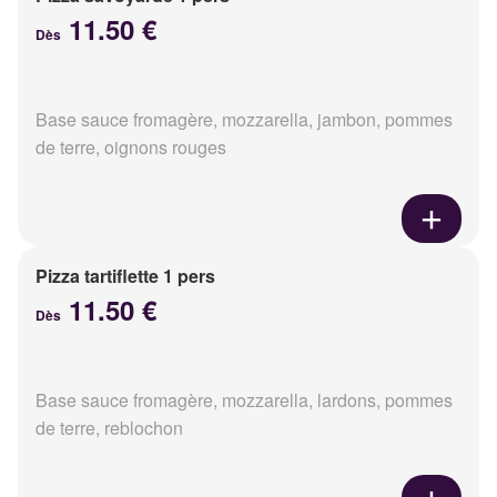
11.50 €
Dès
Base sauce fromagère, mozzarella, jambon, pommes
de terre, oignons rouges
Pizza tartiflette 1 pers
11.50 €
Dès
Base sauce fromagère, mozzarella, lardons, pommes
de terre, reblochon