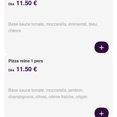
11.50 €
Dès
Base sauce tomate, mozzarella, emmental, bleu,
chèvre
Pizza reine 1 pers
11.50 €
Dès
Base sauce tomate, mozzarella, jambon,
champignons, olives, crème fraîche, origan