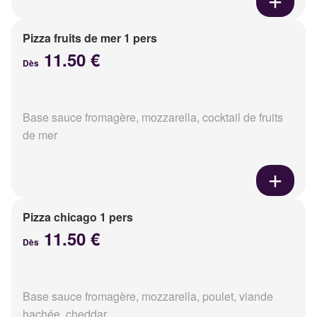
Pizza fruits de mer 1 pers
11.50 €
Dès
Base sauce fromagère, mozzarella, cocktail de fruits
de mer
Pizza chicago 1 pers
11.50 €
Dès
Base sauce fromagère, mozzarella, poulet, viande
hachée, cheddar