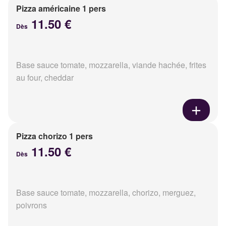
Pizza américaine 1 pers
11.50 €
Dès
Base sauce tomate, mozzarella, viande hachée, frites
au four, cheddar
Pizza chorizo 1 pers
11.50 €
Dès
Base sauce tomate, mozzarella, chorizo, merguez,
poivrons