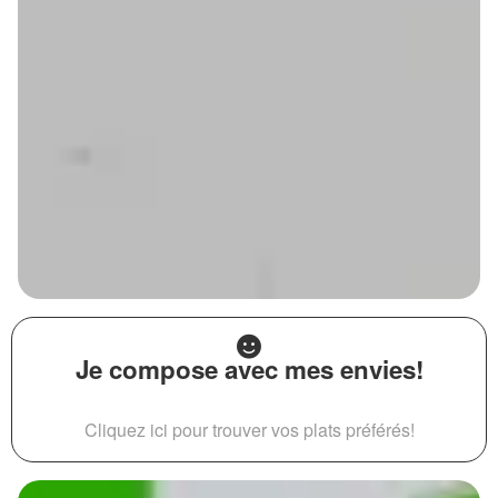
Je compose avec mes envies!
Cliquez ici pour trouver vos plats préférés!