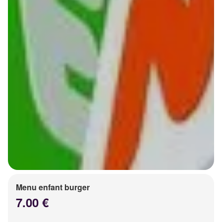
Menu enfant burger
7.00 €