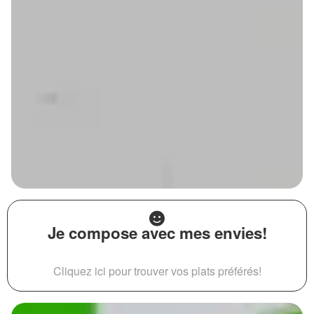
Je compose avec mes envies!
Cliquez ici pour trouver vos plats préférés!