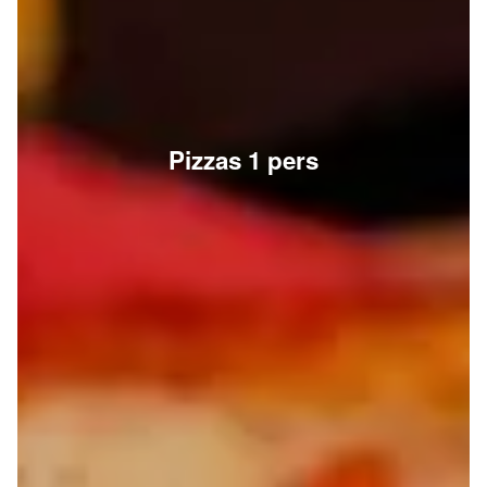
Pizzas 1 pers