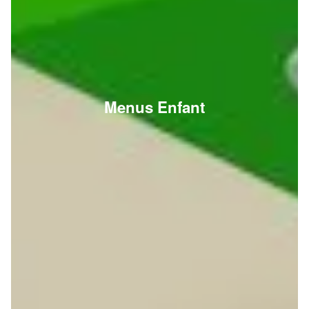
Menus Enfant