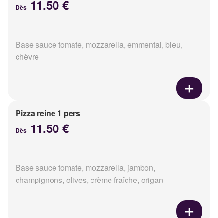
11.50 €
Dès
Base sauce tomate, mozzarella, emmental, bleu,
chèvre
Pizza reine 1 pers
11.50 €
Dès
Base sauce tomate, mozzarella, jambon,
champignons, olives, crème fraîche, origan