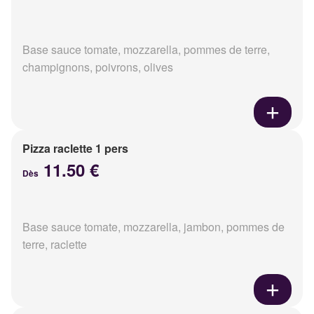
Base sauce tomate, mozzarella, pommes de terre,
champignons, poivrons, olives
Pizza raclette 1 pers
11.50 €
Dès
Base sauce tomate, mozzarella, jambon, pommes de
terre, raclette