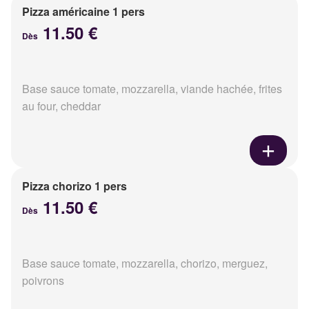
Pizza américaine 1 pers
11.50 €
Dès
Base sauce tomate, mozzarella, viande hachée, frites
au four, cheddar
Pizza chorizo 1 pers
11.50 €
Dès
Base sauce tomate, mozzarella, chorizo, merguez,
poivrons