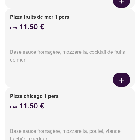
Pizza fruits de mer 1 pers
11.50 €
Dès
Base sauce fromagère, mozzarella, cocktail de fruits
de mer
Pizza chicago 1 pers
11.50 €
Dès
Base sauce fromagère, mozzarella, poulet, viande
hachée, cheddar