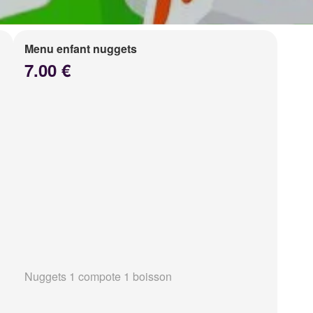
Menu enfant nuggets
7.00 €
Nuggets 1 compote 1 boisson