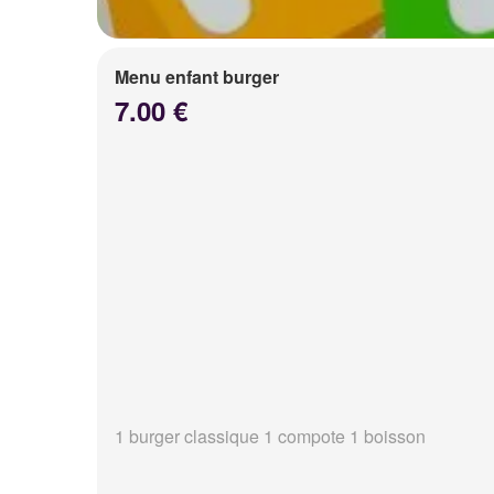
Menu enfant burger
7.00 €
1 burger classique 1 compote 1 boisson