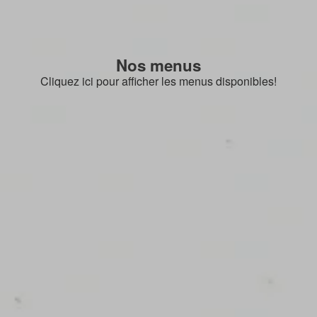
Nos menus
Cliquez ici pour afficher les menus disponibles!