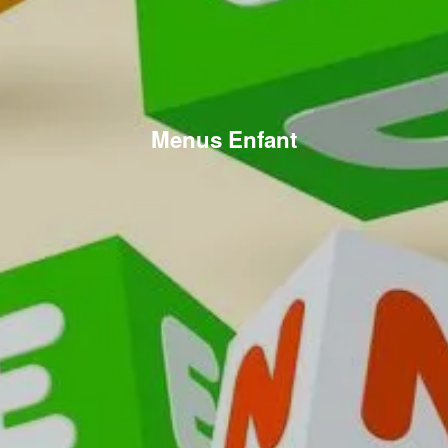
Menus Enfant