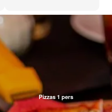
Pizzas 1 pers