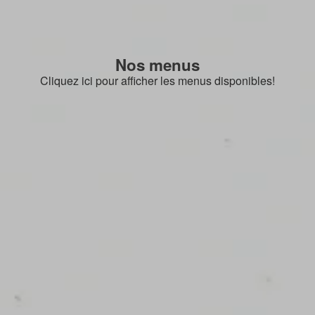
Nos menus
Cliquez ici pour afficher les menus disponibles!