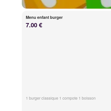
Menu enfant burger
7.00 €
1 burger classique 1 compote 1 boisson