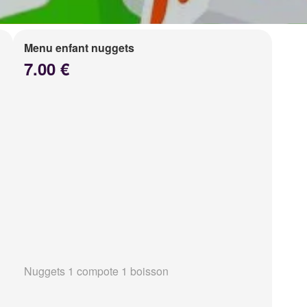
Menu enfant nuggets
7.00 €
Nuggets 1 compote 1 boisson