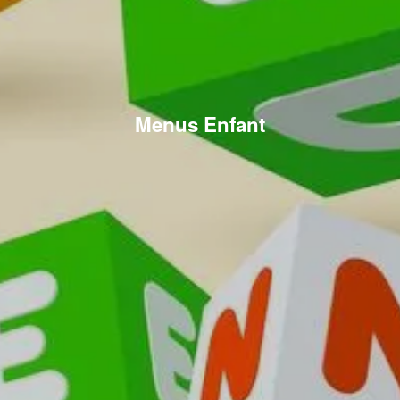
Menus Enfant