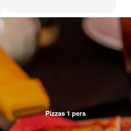
Pizzas 1 pers