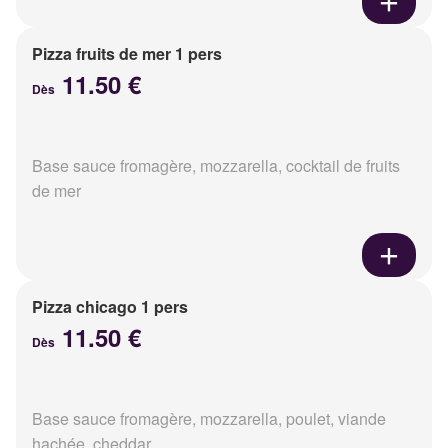
Pizza fruits de mer 1 pers
11.50 €
Dès
Base sauce fromagère, mozzarella, cocktail de fruits
de mer
Pizza chicago 1 pers
11.50 €
Dès
Base sauce fromagère, mozzarella, poulet, viande
hachée, cheddar