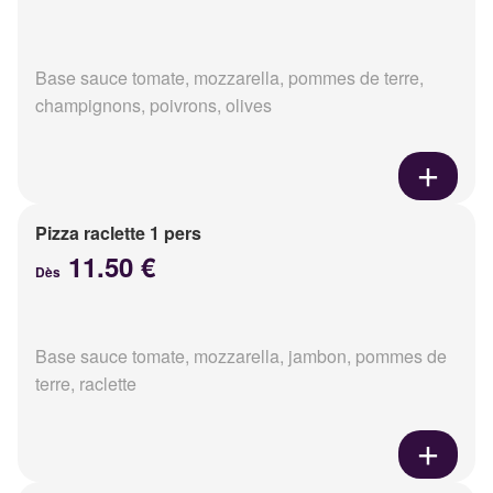
Base sauce tomate, mozzarella, pommes de terre,
champignons, poivrons, olives
Pizza raclette 1 pers
11.50 €
Dès
Base sauce tomate, mozzarella, jambon, pommes de
terre, raclette