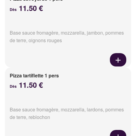
11.50 €
Dès
Base sauce fromagère, mozzarella, jambon, pommes
de terre, oignons rouges
Pizza tartiflette 1 pers
11.50 €
Dès
Base sauce fromagère, mozzarella, lardons, pommes
de terre, reblochon