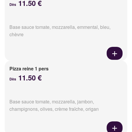
11.50 €
Dès
Base sauce tomate, mozzarella, emmental, bleu,
chèvre
Pizza reine 1 pers
11.50 €
Dès
Base sauce tomate, mozzarella, jambon,
champignons, olives, crème fraîche, origan