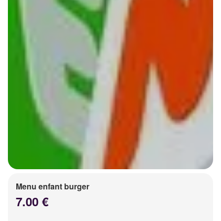
Menu enfant burger
7.00 €