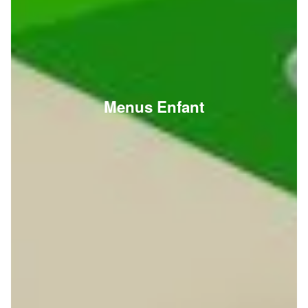
Menus Enfant