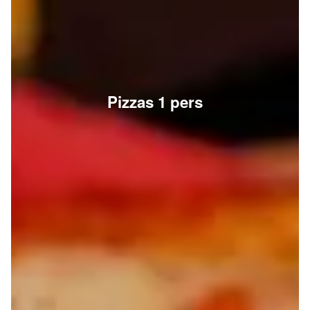
Pizzas 1 pers