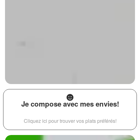
Je compose avec mes envies!
Cliquez ici pour trouver vos plats préférés!