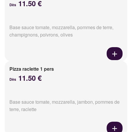
11.50 €
Dès
Base sauce tomate, mozzarella, pommes de terre,
champignons, poivrons, olives
Pizza raclette 1 pers
11.50 €
Dès
Base sauce tomate, mozzarella, jambon, pommes de
terre, raclette