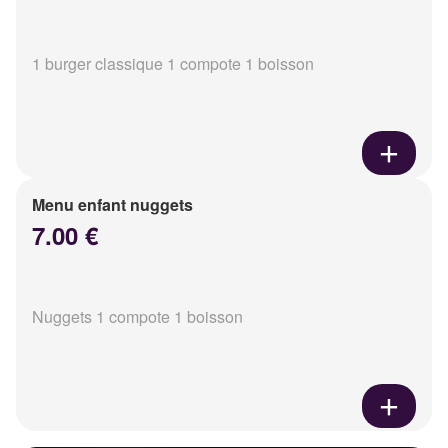
1 burger classique 1 compote 1 boisson
Menu enfant nuggets
7.00 €
Nuggets 1 compote 1 boisson