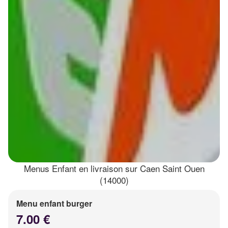
Menus Enfant en livraison sur Caen Saint Ouen
(14000)
Menu enfant burger
7.00 €