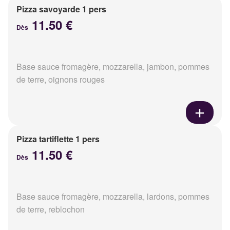
Pizza savoyarde 1 pers
11.50 €
Dès
Base sauce fromagère, mozzarella, jambon, pommes
de terre, oignons rouges
Pizza tartiflette 1 pers
11.50 €
Dès
Base sauce fromagère, mozzarella, lardons, pommes
de terre, reblochon