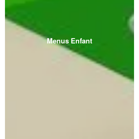
Menus Enfant