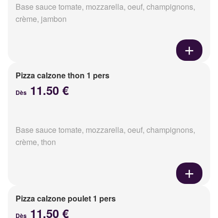
Base sauce tomate, mozzarella, oeuf, champignons,
crème, jambon
Pizza calzone thon 1 pers
11.50 €
Dès
Base sauce tomate, mozzarella, oeuf, champignons,
crème, thon
Pizza calzone poulet 1 pers
11.50 €
Dès