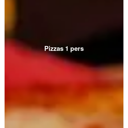
Pizzas 1 pers