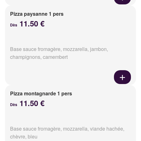
Pizza paysanne 1 pers
11.50 €
Dès
Base sauce fromagère, mozzarella, jambon,
champignons, camembert
Pizza montagnarde 1 pers
11.50 €
Dès
Base sauce fromagère, mozzarella, viande hachée,
chèvre, bleu