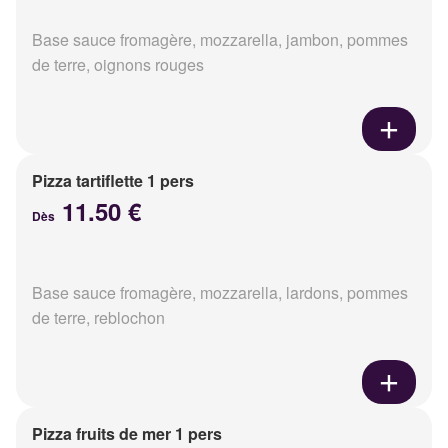
Base sauce fromagère, mozzarella, jambon, pommes
de terre, oignons rouges
Pizza tartiflette 1 pers
11.50 €
Dès
Base sauce fromagère, mozzarella, lardons, pommes
de terre, reblochon
Pizza fruits de mer 1 pers