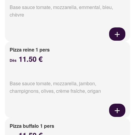
Base sauce tomate, mozzarella, emmental, bleu,
chèvre
Pizza reine 1 pers
11.50 €
Dès
Base sauce tomate, mozzarella, jambon,
champignons, olives, crème fraîche, origan
Pizza buffalo 1 pers