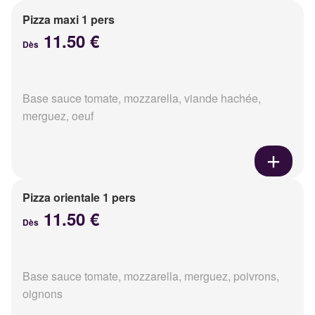
Pizza maxi 1 pers
11.50 €
Dès
Base sauce tomate, mozzarella, viande hachée,
merguez, oeuf
Pizza orientale 1 pers
11.50 €
Dès
Base sauce tomate, mozzarella, merguez, poivrons,
oignons