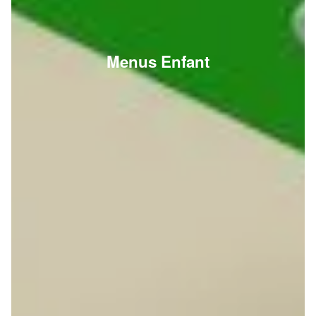
Menus Enfant