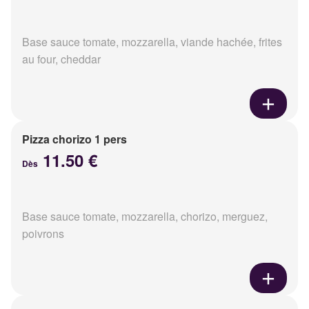
Base sauce tomate, mozzarella, viande hachée, frites
au four, cheddar
Pizza chorizo 1 pers
11.50 €
Dès
Base sauce tomate, mozzarella, chorizo, merguez,
poivrons