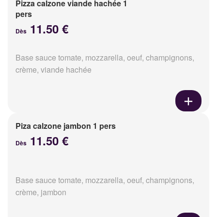
Pizza calzone viande hachée 1
pers
11.50 €
Dès
Base sauce tomate, mozzarella, oeuf, champignons,
crème, viande hachée
Piza calzone jambon 1 pers
11.50 €
Dès
Base sauce tomate, mozzarella, oeuf, champignons,
crème, jambon