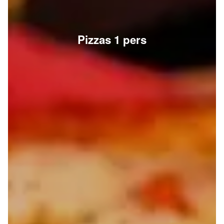
Pizzas 1 pers