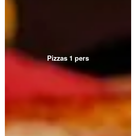
Pizzas 1 pers