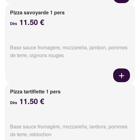
Pizza savoyarde 1 pers
11.50 €
Dès
Base sauce fromagère, mozzarella, jambon, pommes
de terre, oignons rouges
Pizza tartiflette 1 pers
11.50 €
Dès
Base sauce fromagère, mozzarella, lardons, pommes
de terre, reblochon