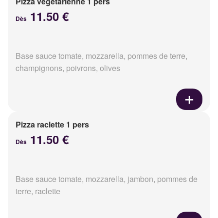
Pizza végétarienne 1 pers
11.50 €
Dès
Base sauce tomate, mozzarella, pommes de terre,
champignons, poivrons, olives
Pizza raclette 1 pers
11.50 €
Dès
Base sauce tomate, mozzarella, jambon, pommes de
terre, raclette