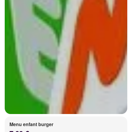
Menu enfant burger