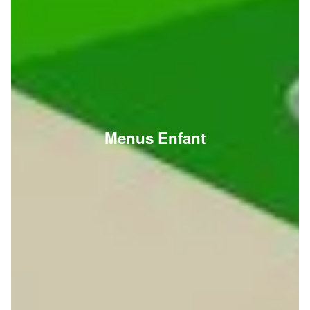
Menus Enfant