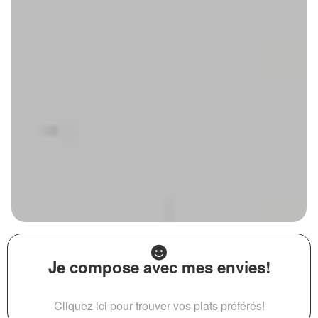
Je compose avec mes envies!
Cliquez ici pour trouver vos plats préférés!