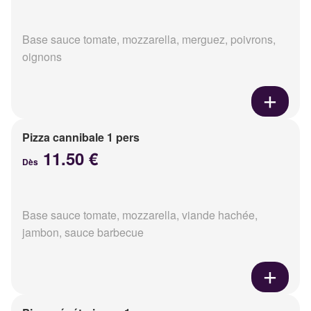
Base sauce tomate, mozzarella, merguez, poivrons,
oignons
Pizza cannibale 1 pers
11.50 €
Dès
Base sauce tomate, mozzarella, viande hachée,
jambon, sauce barbecue