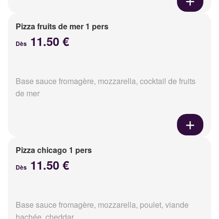
Pizza fruits de mer 1 pers
11.50 €
Dès
Base sauce fromagère, mozzarella, cocktail de fruits
de mer
Pizza chicago 1 pers
11.50 €
Dès
Base sauce fromagère, mozzarella, poulet, viande
hachée, cheddar