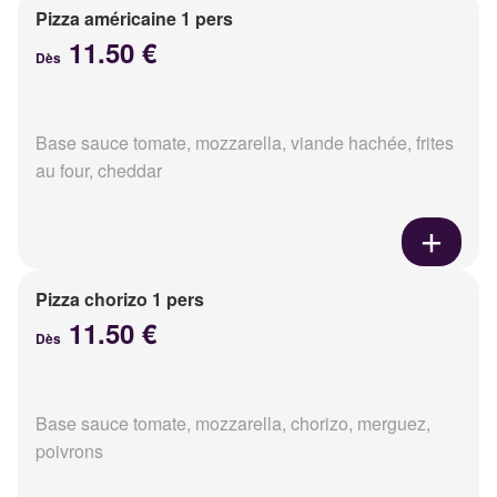
Pizza américaine 1 pers
11.50 €
Dès
Base sauce tomate, mozzarella, viande hachée, frites
au four, cheddar
Pizza chorizo 1 pers
11.50 €
Dès
Base sauce tomate, mozzarella, chorizo, merguez,
poivrons