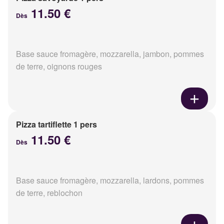
11.50 €
Dès
Base sauce fromagère, mozzarella, jambon, pommes
de terre, oignons rouges
Pizza tartiflette 1 pers
11.50 €
Dès
Base sauce fromagère, mozzarella, lardons, pommes
de terre, reblochon