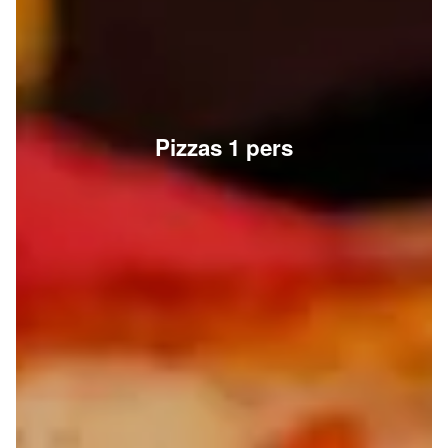
Pizzas 1 pers