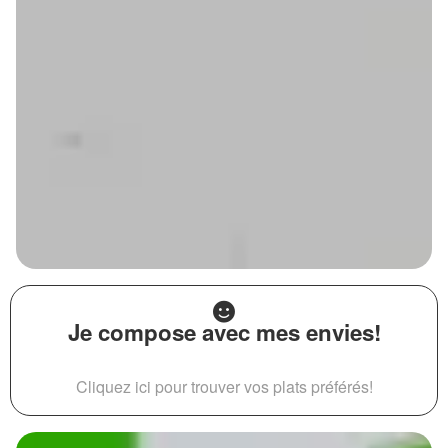
Je compose avec mes envies!
Cliquez ici pour trouver vos plats préférés!