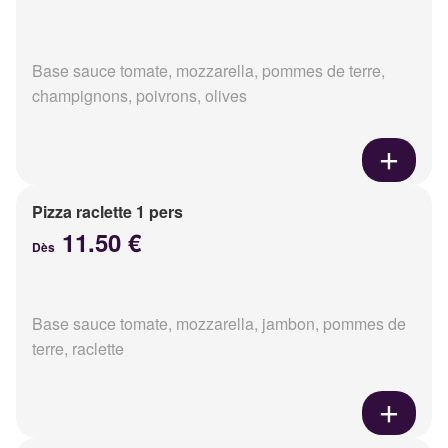
Base sauce tomate, mozzarella, pommes de terre,
champignons, poivrons, olives
Pizza raclette 1 pers
11.50 €
Dès
Base sauce tomate, mozzarella, jambon, pommes de
terre, raclette