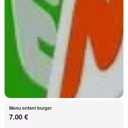
Menu enfant burger
7.00 €