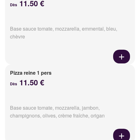
11.50 €
Dès
Base sauce tomate, mozzarella, emmental, bleu,
chèvre
Pizza reine 1 pers
11.50 €
Dès
Base sauce tomate, mozzarella, jambon,
champignons, olives, crème fraîche, origan