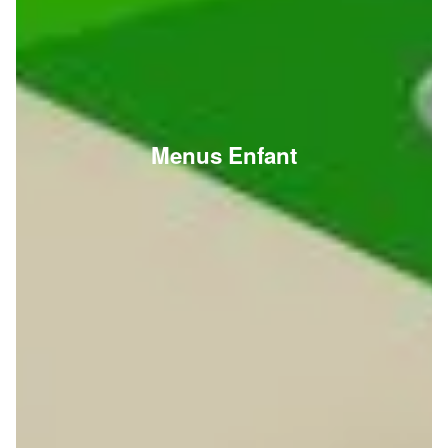
Menus Enfant