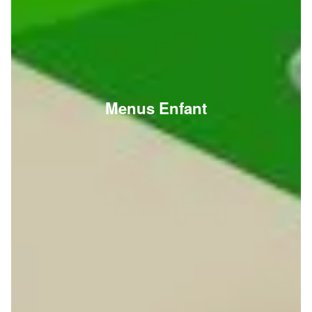
Menus Enfant