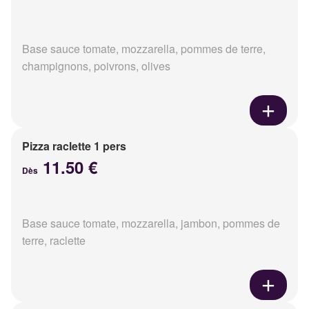
Base sauce tomate, mozzarella, pommes de terre,
champignons, poivrons, olives
Pizza raclette 1 pers
11.50 €
Dès
Base sauce tomate, mozzarella, jambon, pommes de
terre, raclette