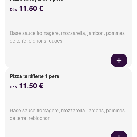
11.50 €
Dès
Base sauce fromagère, mozzarella, jambon, pommes
de terre, oignons rouges
Pizza tartiflette 1 pers
11.50 €
Dès
Base sauce fromagère, mozzarella, lardons, pommes
de terre, reblochon