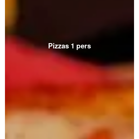
Pizzas 1 pers