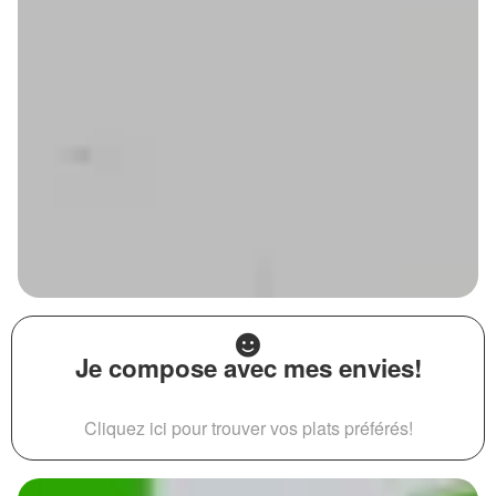
Je compose avec mes envies!
Cliquez ici pour trouver vos plats préférés!