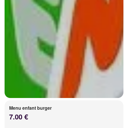
Menu enfant burger
7.00 €