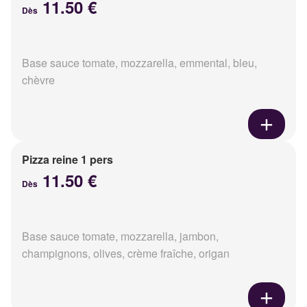
11.50 €
Dès
Base sauce tomate, mozzarella, emmental, bleu,
chèvre
Pizza reine 1 pers
11.50 €
Dès
Base sauce tomate, mozzarella, jambon,
champignons, olives, crème fraîche, origan