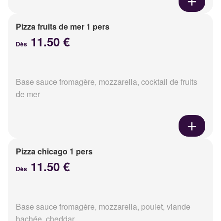
Pizza fruits de mer 1 pers
11.50 €
Dès
Base sauce fromagère, mozzarella, cocktail de fruits
de mer
Pizza chicago 1 pers
11.50 €
Dès
Base sauce fromagère, mozzarella, poulet, viande
hachée, cheddar