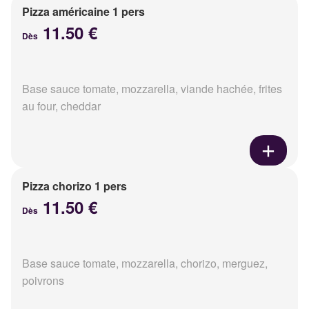
Pizza américaine 1 pers
11.50 €
Dès
Base sauce tomate, mozzarella, viande hachée, frites
au four, cheddar
Pizza chorizo 1 pers
11.50 €
Dès
Base sauce tomate, mozzarella, chorizo, merguez,
poivrons