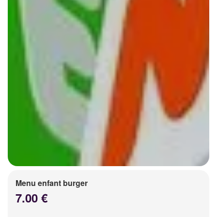
Menu enfant burger
7.00 €