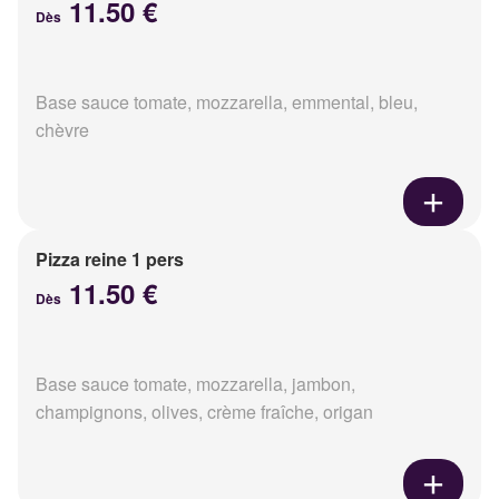
11.50 €
Dès
Base sauce tomate, mozzarella, emmental, bleu,
chèvre
Pizza reine 1 pers
11.50 €
Dès
Base sauce tomate, mozzarella, jambon,
champignons, olives, crème fraîche, origan