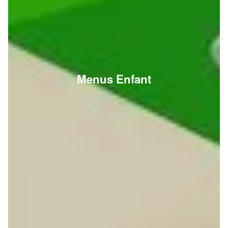
Menus Enfant