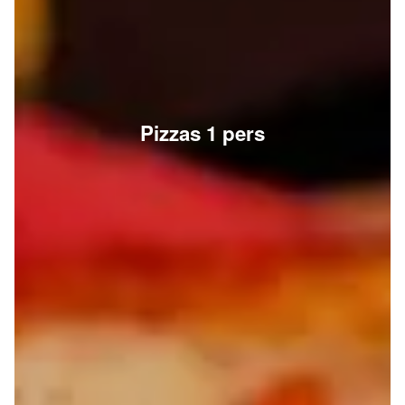
Pizzas 1 pers