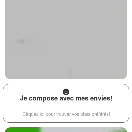
Je compose avec mes envies!
Cliquez ici pour trouver vos plats préférés!