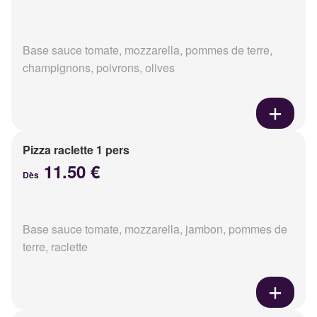
Base sauce tomate, mozzarella, pommes de terre,
champignons, poivrons, olives
Pizza raclette 1 pers
11.50 €
Dès
Base sauce tomate, mozzarella, jambon, pommes de
terre, raclette