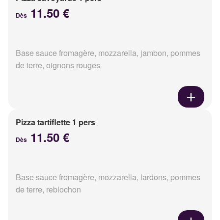
11.50 €
Dès
Base sauce fromagère, mozzarella, jambon, pommes
de terre, oignons rouges
Pizza tartiflette 1 pers
11.50 €
Dès
Base sauce fromagère, mozzarella, lardons, pommes
de terre, reblochon