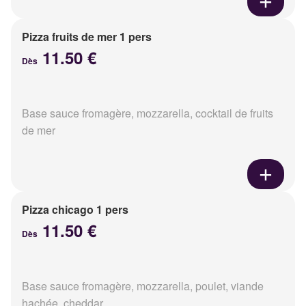
Pizza fruits de mer 1 pers
11.50 €
Dès
Base sauce fromagère, mozzarella, cocktail de fruits
de mer
Pizza chicago 1 pers
11.50 €
Dès
Base sauce fromagère, mozzarella, poulet, viande
hachée, cheddar