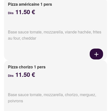
Pizza américaine 1 pers
11.50 €
Dès
Base sauce tomate, mozzarella, viande hachée, frites
au four, cheddar
Pizza chorizo 1 pers
11.50 €
Dès
Base sauce tomate, mozzarella, chorizo, merguez,
poivrons