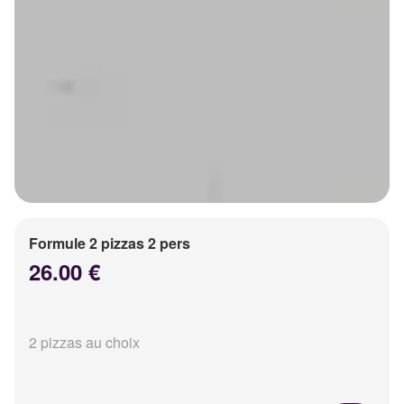
Formule 2 pizzas 2 pers
26.00 €
2 pizzas au choix