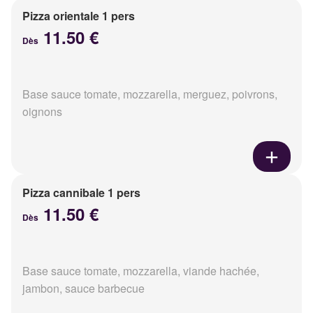
Pizza orientale 1 pers
11.50 €
Dès
Base sauce tomate, mozzarella, merguez, poivrons,
oignons
Pizza cannibale 1 pers
11.50 €
Dès
Base sauce tomate, mozzarella, viande hachée,
jambon, sauce barbecue