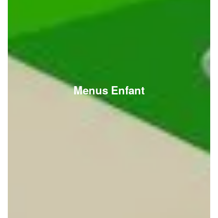
Menus Enfant