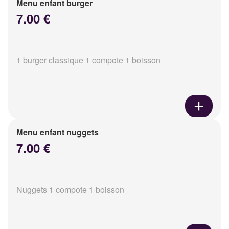
Menu enfant burger
7.00 €
1 burger classique 1 compote 1 boisson
Menu enfant nuggets
7.00 €
Nuggets 1 compote 1 boisson