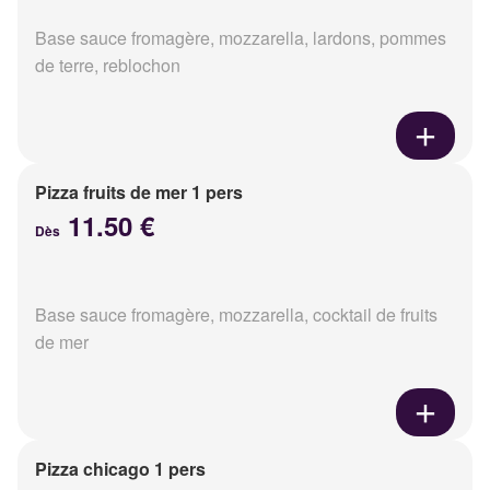
Base sauce fromagère, mozzarella, lardons, pommes
de terre, reblochon
Pizza fruits de mer 1 pers
11.50 €
Dès
Base sauce fromagère, mozzarella, cocktail de fruits
de mer
Pizza chicago 1 pers