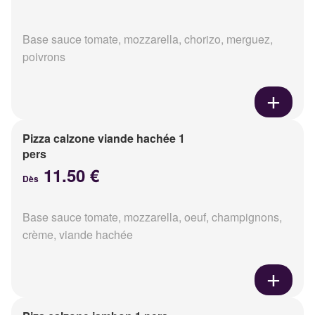
Base sauce tomate, mozzarella, chorizo, merguez,
poivrons
Pizza calzone viande hachée 1
pers
11.50 €
Dès
Base sauce tomate, mozzarella, oeuf, champignons,
crème, viande hachée