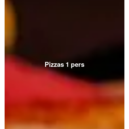
Pizzas 1 pers