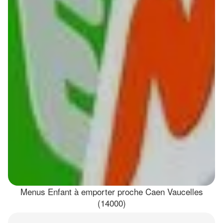
Menus Enfant à emporter proche Caen Vaucelles
(14000)