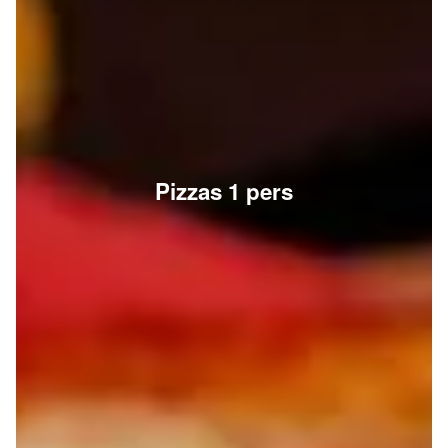
Pizzas 1 pers