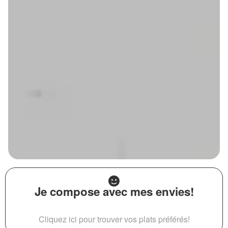
Je compose avec mes envies!
Cliquez ici pour trouver vos plats préférés!