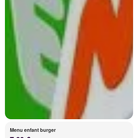
Menu enfant burger