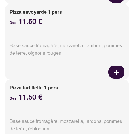
Pizza savoyarde 1 pers
11.50 €
Dès
Base sauce fromagère, mozzarella, jambon, pommes
de terre, oignons rouges
Pizza tartiflette 1 pers
11.50 €
Dès
Base sauce fromagère, mozzarella, lardons, pommes
de terre, reblochon