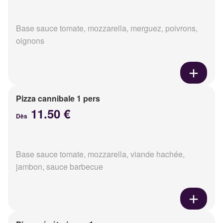
Base sauce tomate, mozzarella, merguez, poivrons,
oignons
Pizza cannibale 1 pers
11.50 €
Dès
Base sauce tomate, mozzarella, viande hachée,
jambon, sauce barbecue