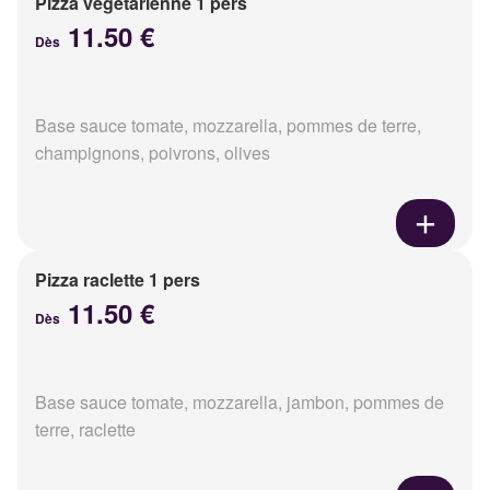
Pizza végétarienne 1 pers
11.50 €
Dès
Base sauce tomate, mozzarella, pommes de terre,
champignons, poivrons, olives
Pizza raclette 1 pers
11.50 €
Dès
Base sauce tomate, mozzarella, jambon, pommes de
terre, raclette