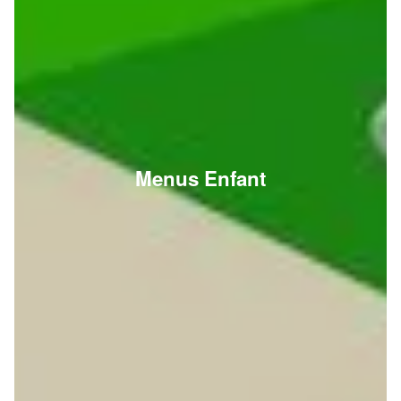
Menus Enfant