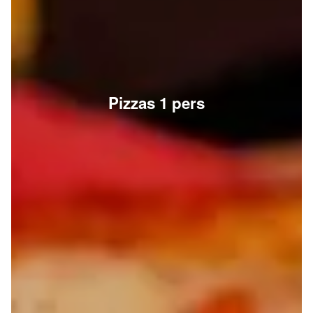
Pizzas 1 pers