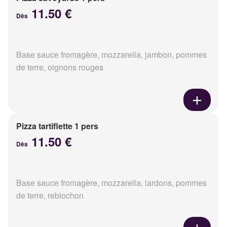
11.50 €
Dès
Base sauce fromagère, mozzarella, jambon, pommes
de terre, oignons rouges
Pizza tartiflette 1 pers
11.50 €
Dès
Base sauce fromagère, mozzarella, lardons, pommes
de terre, reblochon