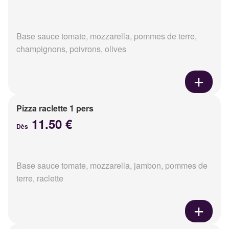
Base sauce tomate, mozzarella, pommes de terre,
champignons, poivrons, olives
Pizza raclette 1 pers
11.50 €
Dès
Base sauce tomate, mozzarella, jambon, pommes de
terre, raclette