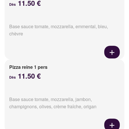
11.50 €
Dès
Base sauce tomate, mozzarella, emmental, bleu,
chèvre
Pizza reine 1 pers
11.50 €
Dès
Base sauce tomate, mozzarella, jambon,
champignons, olives, crème fraîche, origan