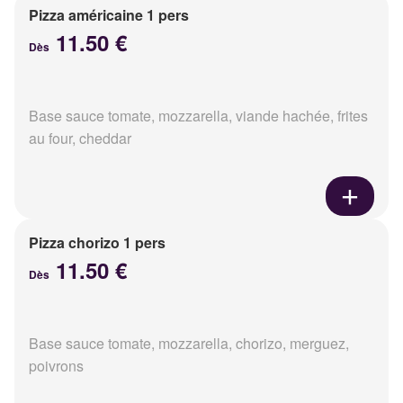
Pizza américaine 1 pers
11.50 €
Dès
Base sauce tomate, mozzarella, viande hachée, frites
au four, cheddar
Pizza chorizo 1 pers
11.50 €
Dès
Base sauce tomate, mozzarella, chorizo, merguez,
poivrons