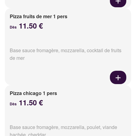
Pizza fruits de mer 1 pers
11.50 €
Dès
Base sauce fromagère, mozzarella, cocktail de fruits
de mer
Pizza chicago 1 pers
11.50 €
Dès
Base sauce fromagère, mozzarella, poulet, viande
hachée, cheddar