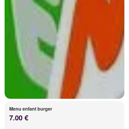
Menu enfant burger
7.00 €