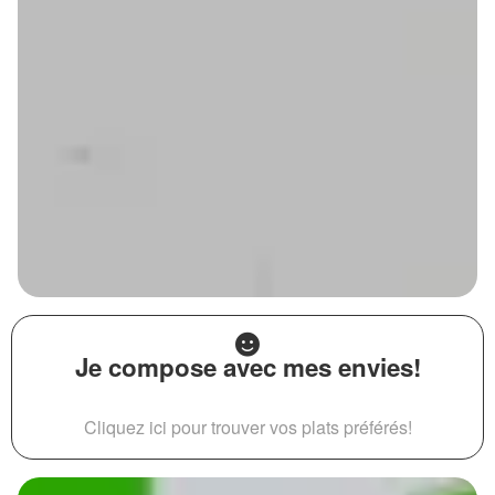
Je compose avec mes envies!
Cliquez ici pour trouver vos plats préférés!