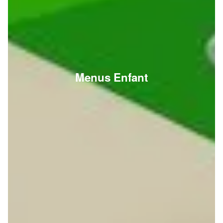
Menus Enfant